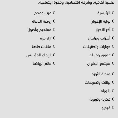
علمية ثقافية، وشركة اقتصادية، وفكرة اجتماعية.
الرئيسية
عرب وعجم
بوابة الإخوان
روضة الدعاة
آخر الأخبار
مفاهيم وأصول
أحــزاب وبرلمان
آراء حرة
حوارات وتحقيقات
ملفات خاصة
حقوق وحريات
الإمام المؤسس
مجتمع الإخوان
عالم الرياضة
منصة الثورة
بيانات وتصريحات
بانوراما
فكرية وتربوية
فيديو