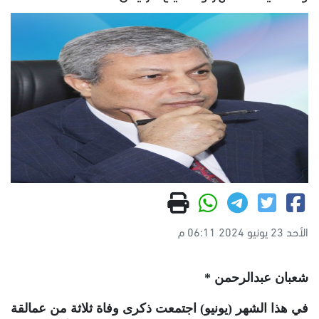
الأحد 23 يونيو 2024 06:11 م
شعبان عبدالرحمن
*
في هذا الشهر (يونيو) اجتمعت ذكرى وفاة ثلاثة من عمالقة