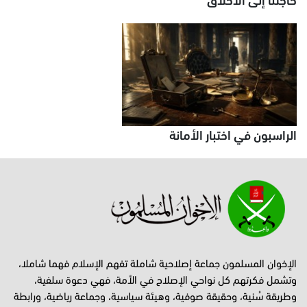
الراسبون في اختبار الأمانة
الإخوان المسلمون جماعة إصلاحية شاملة تفهم الإسلام فهما شاملا،
وتشمل فكرتهم كل نواحي الإصلاح في الأمة، فهي دعوة سلفية،
وطريقة سُنية، وحقيقة صوفية، وهيئة سياسية، وجماعة رياضية، ورابطة