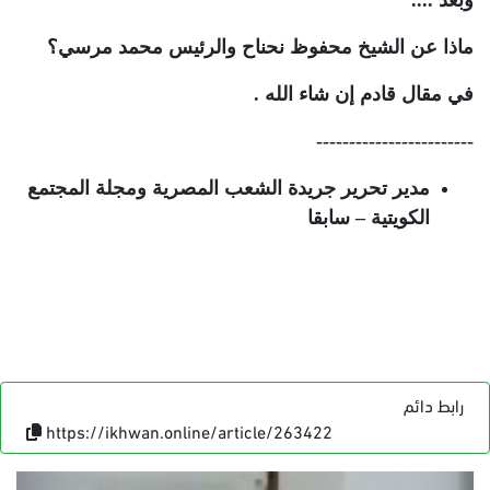
وبعد ....
ماذا عن الشيخ محفوظ نحناح والرئيس محمد مرسي؟
في مقال قادم إن شاء الله .
------------------------
مدير تحرير جريدة الشعب المصرية ومجلة المجتمع
الكويتية – سابقا
رابط دائم
https://ikhwan.online/article/263422