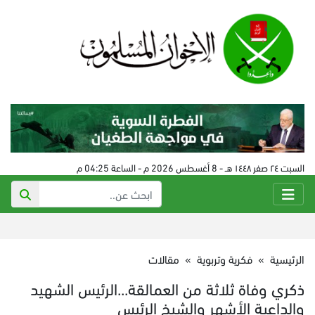
السبت ٢٤ صفر ١٤٤٨ هـ - 8 أغسطس 2026 م - الساعة 04:25 م
الرئيسية
»
فكرية وتربوية
»
مقالات
ذكري وفاة ثلاثة من العمالقة...الرئيس الشهيد
والداعية الأشهر والشيخ الرئيس