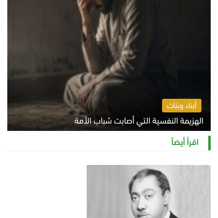
أبناء وبنات
الهزيمة النفسية التي أصابت شباب الأمة
الخميس 6 أغسطس 2026 11:12 ص
اقرأ أيضاً