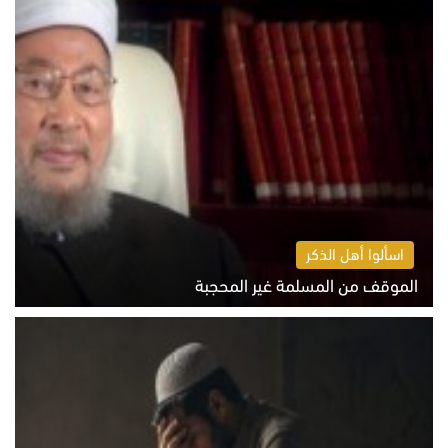
اسألوا أهل الذكر
الموقف من المسلمة غير المحجبة
الخميس 6 أغسطس 2026 10:45 ص