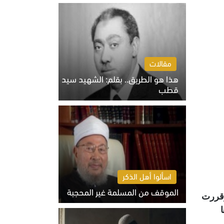
الخميس 6 أغسطس 2026 10:27 ص
مقالات
هذا هو الطريق.. بقلم: الشهيد سيد
قطب
الخميس 6 أغسطس 2026 10:52 ص
اسألوا أهل الذكر
الموقف من المسلمة غير المحجبة
تفاوتة، وقررت
الخميس 6 أغسطس 2026 10:45 ص