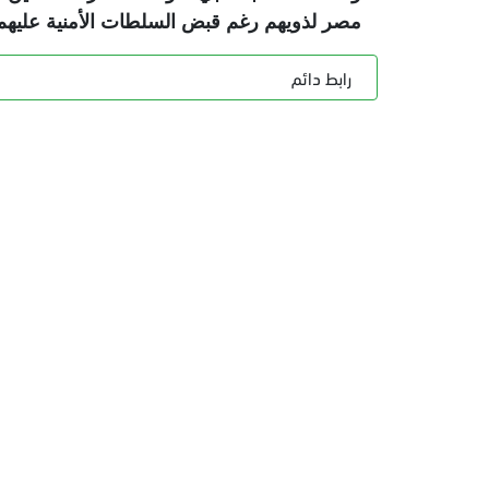
مصر لذويهم رغم قبض السلطات الأمنية عليهم
رابط دائم