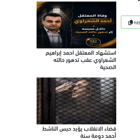
ht
استشهاد المعتقل احمد إبراهيم
الشعراوي عقب تدهور حالته
الصحية
قضاء الانقلاب يؤيد حبس الناشط
أحمد دومة سنة