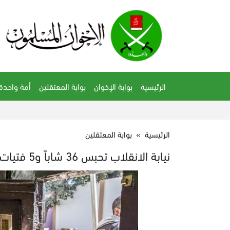
الرئيسية
بوابة الإخوان
بوابة المعتقلين
أمة واحدة
الرئيسية
»
بوابة المعتقلين
نيابة الانقلاب تحبس 36 شاباً و5 فتيات بعد فترة اختفاء قسري