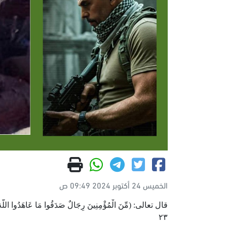
الخميس 24 أكتوبر 2024 09:49 ص
٢٣