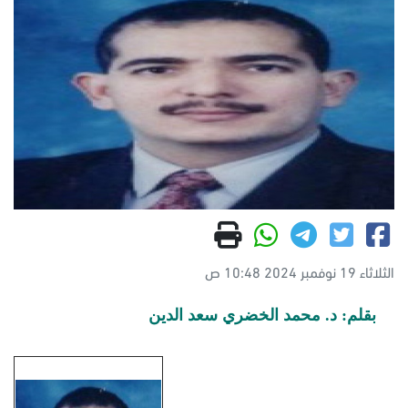
الثلاثاء 19 نوفمبر 2024 10:48 ص
بقلم: د. محمد الخضري سعد الدين