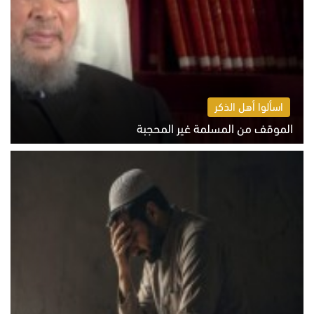
اسألوا أهل الذكر
الموقف من المسلمة غير المحجبة
الخميس 6 أغسطس 2026 10:45 ص