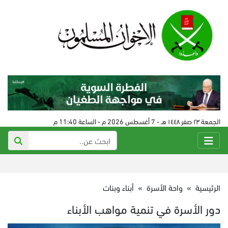
الجمعة ٢٣ صفر ١٤٤٨ هـ - 7 أغسطس 2026 م - الساعة 11:40 م
الرئيسية
»
واحة الأسرة
»
أبناء وبنات
دور الأسرة في تنمية مواهب الأبناء