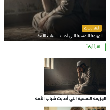
أبناء وبنات
الهزيمة النفسية التي أصابت شباب الأمة
الخميس 6 أغسطس 2026 11:12 ص
اقرأ أيضاً
الهزيمة النفسية التي أصابت شباب الأمة