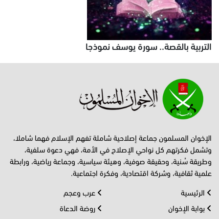
التربية بالقصة.. سورة يوسف نموذجا
الإخوان المسلمون جماعة إصلاحية شاملة تفهم الإسلام فهما شاملا،
وتشمل فكرتهم كل نواحي الإصلاح في الأمة، فهي دعوة سلفية،
وطريقة سُنية، وحقيقة صوفية، وهيئة سياسية، وجماعة رياضية، ورابطة
علمية ثقافية، وشركة اقتصادية، وفكرة اجتماعية.
الرئيسية
عرب وعجم
بوابة الإخوان
روضة الدعاة