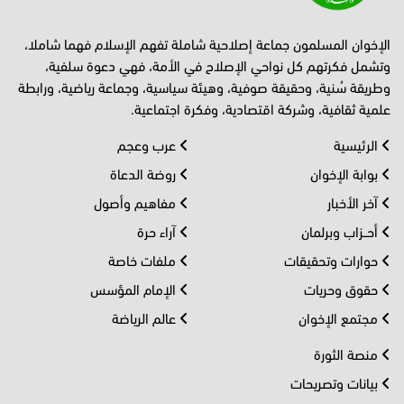
الإخوان المسلمون جماعة إصلاحية شاملة تفهم الإسلام فهما شاملا،
وتشمل فكرتهم كل نواحي الإصلاح في الأمة، فهي دعوة سلفية،
وطريقة سُنية، وحقيقة صوفية، وهيئة سياسية، وجماعة رياضية، ورابطة
علمية ثقافية، وشركة اقتصادية، وفكرة اجتماعية.
الرئيسية
عرب وعجم
بوابة الإخوان
روضة الدعاة
آخر الأخبار
مفاهيم وأصول
أحــزاب وبرلمان
آراء حرة
حوارات وتحقيقات
ملفات خاصة
حقوق وحريات
الإمام المؤسس
مجتمع الإخوان
عالم الرياضة
منصة الثورة
بيانات وتصريحات