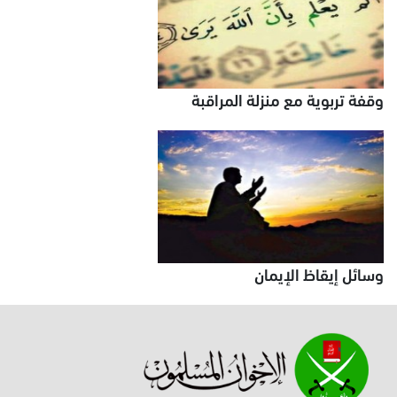
وقفة تربوية مع منزلة المراقبة
وسائل إيقاظ الإيمان