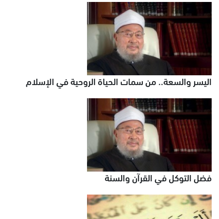
اليسر والسعة.. من سمات الحياة الروحية في الإسلام
فضل التوكل في القرآن والسنة