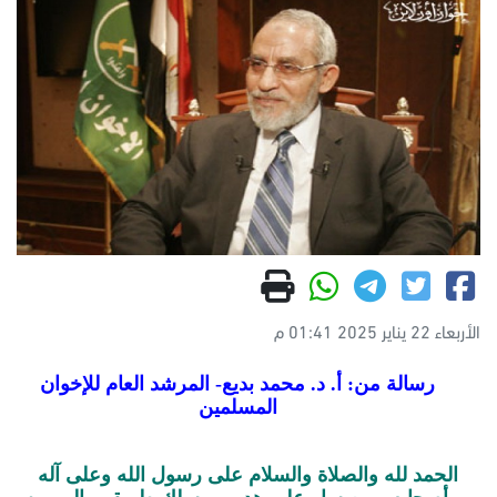
الأربعاء 22 يناير 2025 01:41 م
رسالة من: أ. د. محمد بديع- المرشد العام للإخوان
المسلمين
الحمد لله والصلاة والسلام على رسول الله وعلى آله