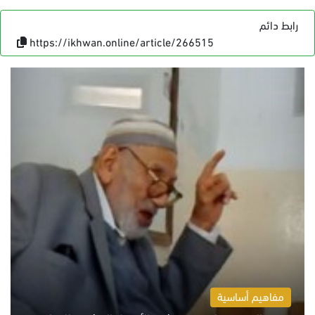
رابط دائم
https://ikhwan.online/article/266515
مفاهيم أساسية