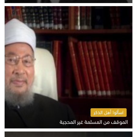
الخميس 6 أغسطس 2026 10:52 ص
اسألوا أهل الذكر
الموقف من المسلمة غير المحجبة
الخميس 6 أغسطس 2026 10:45 ص