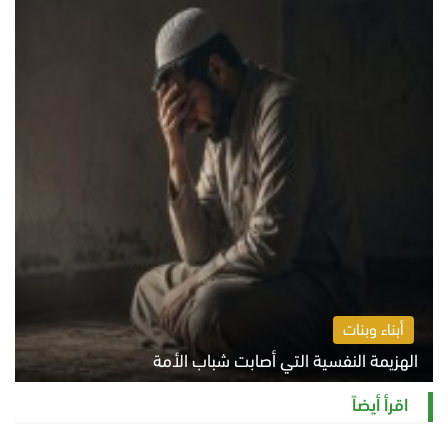
أبناء وبنات
الهزيمة النفسية التي أصابت شباب الأمة
الخميس 6 أغسطس 2026 11:12 ص
اقرأ أيضاً