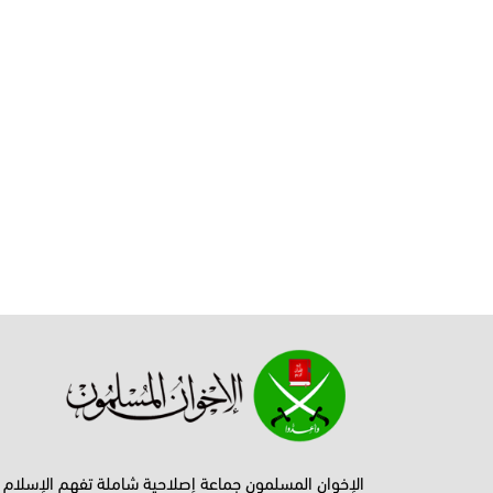
الإخوان المسلمون جماعة إصلاحية شاملة تفهم الإسلام