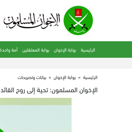
الرئيسية
بوابة الإخوان
بوابة المعتقلين
أمة واحدة
الرئيسية
»
بوابة الإخوان
»
بيانات وتصريحات
الإخوان المسلمون: تحية إلى روح القائ