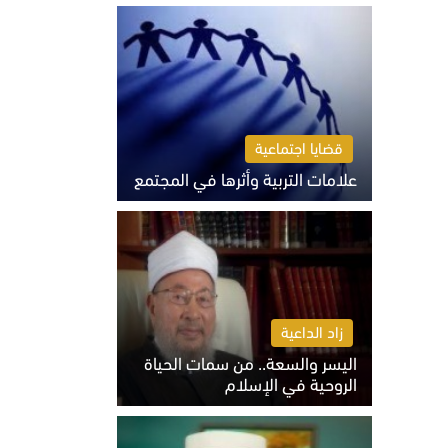
الثلاثاء 4 أغسطس 2026 01:04 م
قضايا اجتماعية
علامات التربية وأثرها في المجتمع
الثلاثاء 4 أغسطس 2026 12:50 م
زاد الداعية
اليسر والسعة.. من سمات الحياة
الروحية في الإسلام
الثلاثاء 4 أغسطس 2026 12:56 م