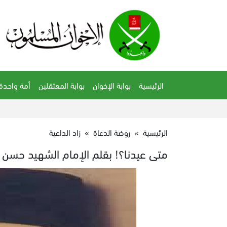
الرئيسية
بوابة الإخوان
بوابة المعتقلين
أمة واحدة
الرئيسية
»
روضة الدعاة
»
زاد الداعية
متى عيدنا؟! بقلم الإمام الشهيد حسن ال