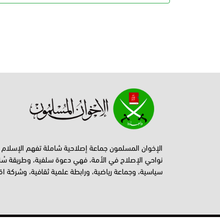
الإخوان المسلمون جماعة إصلاحية شاملة تفهم الإسلام
نواحي الإصلاح في الأمة، فهي دعوة سلفية، وطريقة سُن
سياسية، وجماعة رياضية، ورابطة علمية ثقافية، وشركة اق