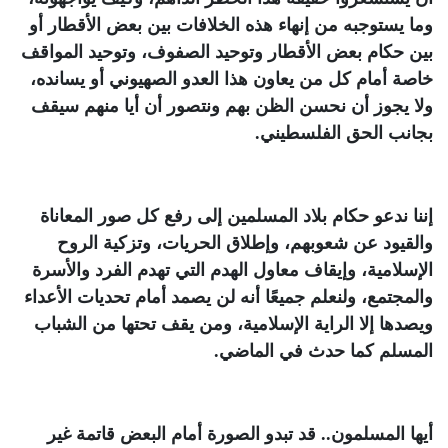
وما يستوجبه من إنهاء هذه الخلافات بين بعض الأقطار أو
بين حكام بعض الأقطار وتوحيد الصفوف، وتوحيد المواقف
خاصة أمام كل من يعاون هذا العدو الصهيوني أو يسانده،
ولا يجوز أن نحسن الظن بهم ونتصور أن أيا منهم سيقف
بجانب الحق الفلسطيني.
إننا ندعو حكام بلاد المسلمين إلى رفع كل صور المعاناة
والقيود عن شعوبهم، وإطلاق الحريات، وتزكية الروح
الإسلامية، وإيقاف معاول الهدم التي تهدم الفرد والأسرة
والمجتمع، ولنعلم جميعًا أنه لن يصمد أمام تحديات الأعداء
ويصدها إلا الراية الإسلامية، ومن يقف تحتها من الشباب
المسلم كما حدث في الماضي.
أيها المسلمون.. قد تبدو الصورة أمام البعض قاتمة غير