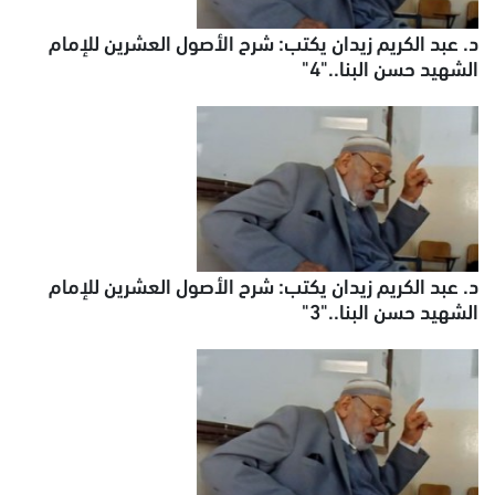
د. عبد الكريم زيدان يكتب: شرح الأصول العشرين للإمام
الشهيد حسن البنا.."4"
د. عبد الكريم زيدان يكتب: شرح الأصول العشرين للإمام
الشهيد حسن البنا.."3"