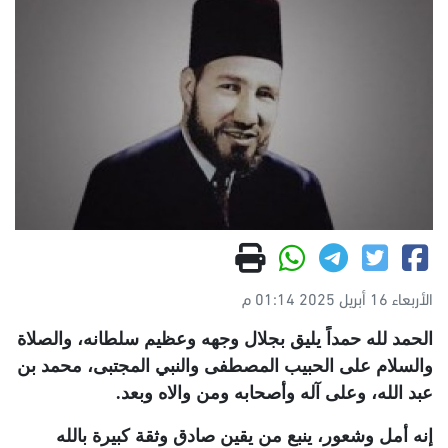
الأربعاء 16 أبريل 2025 01:14 م
الحمد لله حمداً يليق بجلال وجهه وعظيم سلطانه، والصلاة
والسلام على الحبيب المصطفى والنبي المجتبى، محمد بن
عبد الله، وعلى آله وأصحابه ومن والاه وبعد.
إنه أمل وشعور، ينبع من يقين صادق وثقة كبيرة بالله