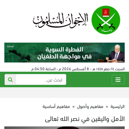
السبت ٢٤ صفر ١٤٤٨ هـ - 8 أغسطس 2026 م - الساعة 04:50 م
الرئيسية
»
مفاهيم وأصول
»
مفاهيم أساسية
الأمل واليقين في نصر الله تعالى