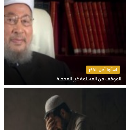
اسألوا أهل الذكر
الموقف من المسلمة غير المحجبة
الخميس 6 أغسطس 2026 10:45 ص