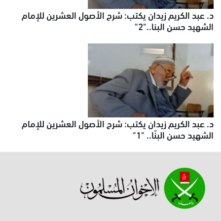
د. عبد الكريم زيدان يكتب: شرح الأصول العشرين للإمام
الشهيد حسن البنا.."2"
د. عبد الكريم زيدان يكتب: شرح الأصول العشرين للإمام
الشهيد حسن البنّا.. "1"