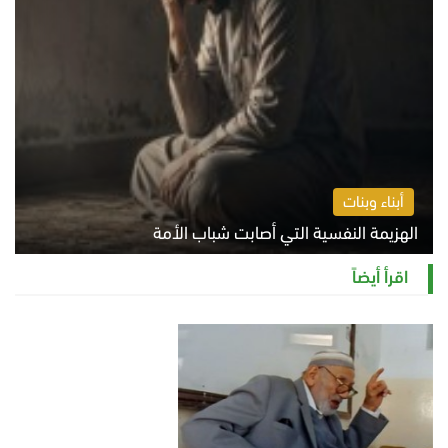
أبناء وبنات
الهزيمة النفسية التي أصابت شباب الأمة
الخميس 6 أغسطس 2026 11:12 ص
اقرأ أيضاً