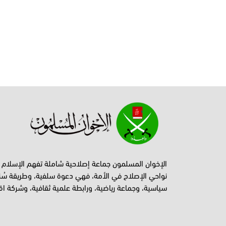
الإخوان المسلمون جماعة إصلاحية شاملة تفهم الإسلام
نواحي الإصلاح في الأمة، فهي دعوة سلفية، وطريقة سُن
سياسية، وجماعة رياضية، ورابطة علمية ثقافية، وشركة اق