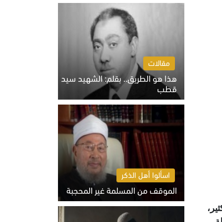
الخميس 6 أغسطس 2026 10:27 ص
مقالات
هذا هو الطريق.. بقلم: الشهيد سيد
قطب
الخميس 6 أغسطس 2026 10:52 ص
اسألوا أهل الذكر
الموقف من المسلمة غير المحجبة
الخميس 6 أغسطس 2026 10:45 ص
ثير،
ة