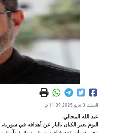
السبت 3 مايو 2025 11:39 م
عبد الله المجالي
اليوم يعبر الكيان بالنار عن أهدافه في سورية، و
وهي ضمان عدم قيام سورية مستقرة وآمنة وموح