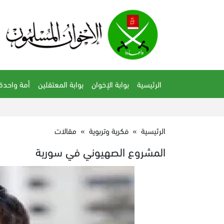
الرئيسية
بوابة الإخوان
بوابة المعتقلين
أمة واحدة
الرئيسية
»
فكرية وتربوية
»
مقالات
المشروع الصهيوني في سورية