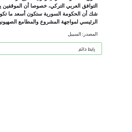
التوافق العربي التركي، خصوصا أن الموقفين ي
شك أن الحكومة السورية ستكون أسعد ما تكون
الرئيسي لمواجهة المشروع والمطامع الصهيونية
المصدر: السبيل
رابط دائم