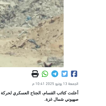
الجمعة 13 يونيو 2025 10:41 م
أعلنت كتائب القسام، الجناح العسكري لحركة ح
صهيوني شمال غزة
.