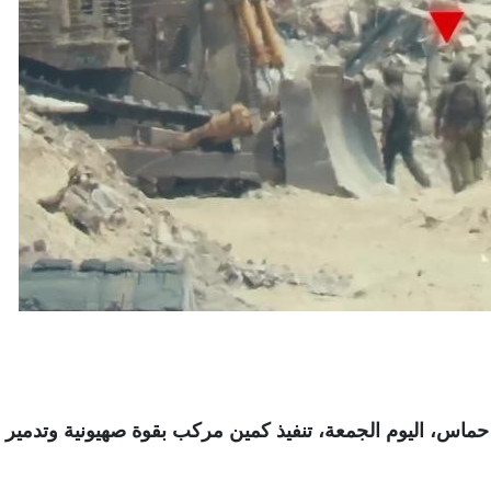
ماس، اليوم الجمعة، تنفيذ كمين مركب بقوة صهيونية وتدمير 