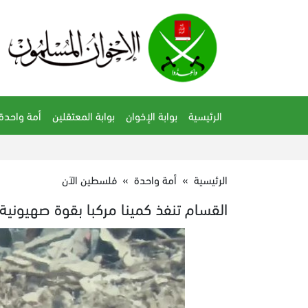
الرئيسية
بوابة الإخوان
بوابة المعتقلين
أمة واحدة
الرئيسية
»
أمة واحدة
»
فلسطين الآن
القسام تنفذ كمينا مركبا بقوة صهيونية 