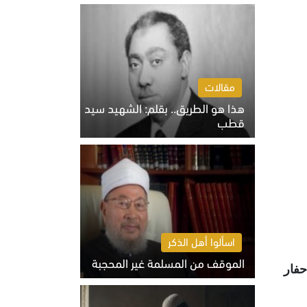
الخميس 6 أغسطس 2026 10:27 ص
مقالات
هذا هو الطريق.. بقلم: الشهيد سيد
قطب
الخميس 6 أغسطس 2026 10:52 ص
اسألوا أهل الذكر
الموقف من المسلمة غير المحجبة
حفار
الخميس 6 أغسطس 2026 10:45 ص