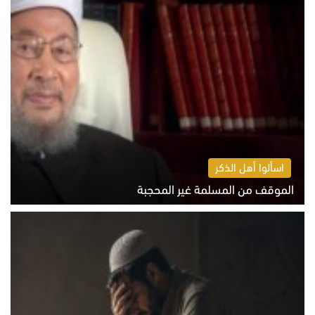
اسألوا أهل الذكر
الموقف من المسلمة غير المحجبة
الخميس 6 أغسطس 2026 10:45 ص