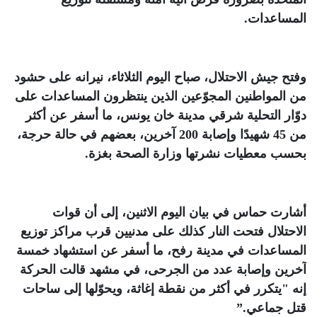
المساعدات
.
وفتح جيش الاحتلال، صباح اليوم الثلاثاء، نيرانه على حشود
من المواطنين المجوّعين الذين ينتظرون المساعدات على
دوّار التحلية شرقي مدينة خان يونس، ما أسفر عن أكثر
من 45 شهيدًا وإصابة 200 آخرين، بعضهم في حالة حرجة،
بحسب معطيات نشرتها وزارة الصحة بغزة
.
أشارت حماس في بيان اليوم الاثنين، إلى أن قوات
الاحتلال فتحت النار كذلك على مدنيين قرب مراكز توزيع
المساعدات في مدينة رفح، ما أسفر عن استشهاد خمسة
آخرين وإصابة عدد من الجرحى، في مشهد قالت الحركة
إنه "يتكرر في أكثر من نقطة إغاثة، ويحوّلها إلى ساحات
قتل جماعي
”.