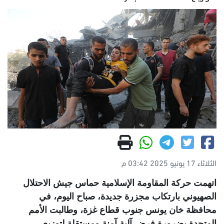
الثلاثاء 17 يونيو 2025 03:42 م
اتهمت حركة المقاومة الإسلامية حماس جيش الاحتلال
الصهيوني بارتكاب مجزرة جديدة، صباح اليوم، في
محافظة خان يونس جنوب قطاع غزة، وطالبت الأمم
المتحدة بضرورة فرض آلية آمنة ومستقلة لتوزيع