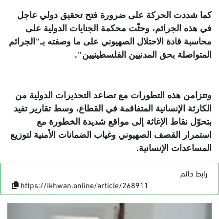
كما شددت الحركة على ضرورة فتح تحقيق دولي عاجل
في هذه الجرائم، وحثّت محكمة الجنايات الدولية على
محاسبة قادة الاحتلال الصهيوني على ما وصفته بـ"الجرائم
المتواصلة بحق المدنيين الفلسطينيين"
.
وتتزامن هذه التطورات مع تصاعد التحذيرات الدولية من
الكارثة الإنسانية المتفاقمة في القطاع، وسط تقارير تفيد
بتحوّل نقاط الإغاثة إلى مواقع شديدة الخطورة مع
استمرار القصف الصهيوني وغياب الضمانات الأمنية لتوزيع
المساعدات الإنسانية
.
رابط دائم
https://ikhwan.online/article/268911