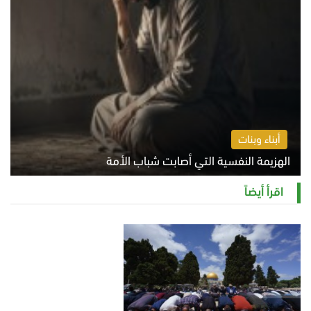
أبناء وبنات
الهزيمة النفسية التي أصابت شباب الأمة
الخميس 6 أغسطس 2026 11:12 ص
اقرأ أيضاً