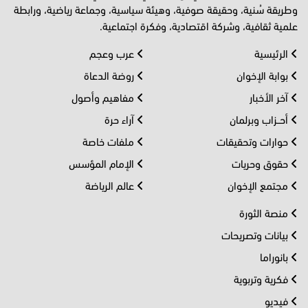
وطريقة سُنية، وحقيقة صوفية، وهيئة سياسية، وجماعة رياضية، ورابطة
علمية ثقافية، وشركة اقتصادية، وفكرة اجتماعية.
الرئيسية
عرب وعجم
بوابة الإخوان
روضة الدعاة
آخر الأخبار
مفاهيم وأصول
أحــزاب وبرلمان
آراء حرة
حوارات وتحقيقات
ملفات خاصة
حقوق وحريات
الإمام المؤسس
مجتمع الإخوان
عالم الرياضة
منصة الثورة
بيانات وتصريحات
بانوراما
فكرية وتربوية
فيديو