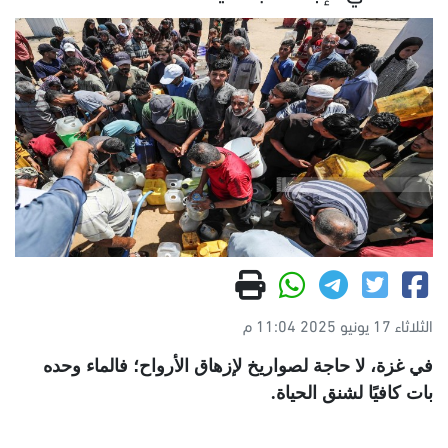
الثلاثاء 17 يونيو 2025 11:04 م
في غزة، لا حاجة لصواريخ لإزهاق الأرواح؛ فالماء وحده
بات كافيًا لشنق الحياة
.