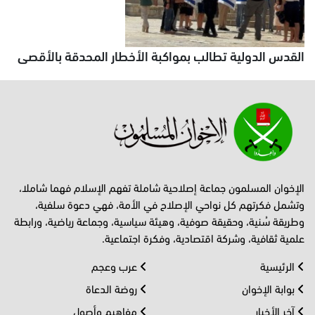
القدس الدولية تطالب بمواكبة الأخطار المحدقة بالأقصى
الإخوان المسلمون جماعة إصلاحية شاملة تفهم الإسلام فهما شاملا،
وتشمل فكرتهم كل نواحي الإصلاح في الأمة، فهي دعوة سلفية،
وطريقة سُنية، وحقيقة صوفية، وهيئة سياسية، وجماعة رياضية، ورابطة
علمية ثقافية، وشركة اقتصادية، وفكرة اجتماعية.
الرئيسية
عرب وعجم
بوابة الإخوان
روضة الدعاة
آخر الأخبار
مفاهيم وأصول