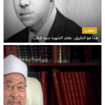
مقالات
هذا هو الطريق.. بقلم: الشهيد سيد قطب
الخميس 6 أغسطس 2026 10:52 ص