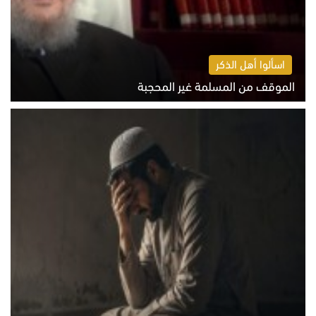
اسألوا أهل الذكر
الموقف من المسلمة غير المحجبة
الخميس 6 أغسطس 2026 10:45 ص