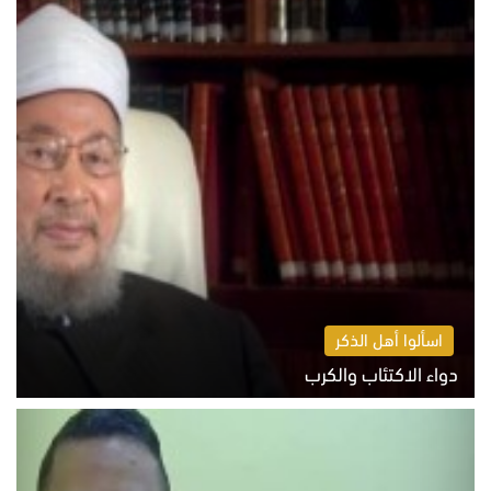
اسألوا أهل الذكر
دواء الاكتئاب والكرب
السبت 8 أغسطس 2026 10:54 ص