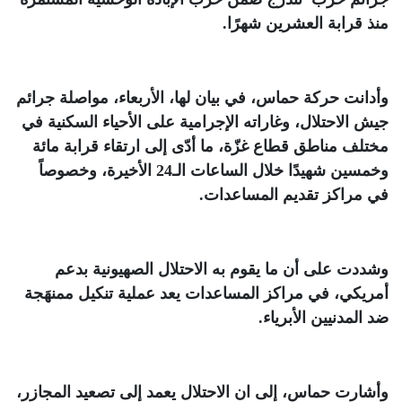
منذ قرابة العشرين شهرًا
.
وأدانت حركة حماس، في بيان لها، الأربعاء، مواصلة جرائم
جيش الاحتلال، وغاراته الإجرامية على الأحياء السكنية في
مختلف مناطق قطاع غزّة، ما أدّى إلى ارتقاء قرابة مائة
وخمسين شهيدًا خلال الساعات الـ24 الأخيرة، وخصوصاً
في مراكز تقديم المساعدات
.
وشددت على أن ما يقوم به الاحتلال الصهيونية بدعم
أمريكي، في مراكز المساعدات يعد عملية تنكيل ممنهَجة
ضد المدنيين الأبرياء
.
وأشارت حماس، إلى ان الاحتلال يعمد إلى تصعيد المجازر،