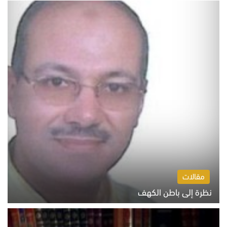
مقالات
نظرة إلى باطن الكهف
السبت 8 أغسطس 2026 11:04 ص