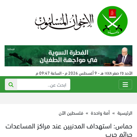
الأحد ٢٥ صفر ١٤٤٨ هـ - 9 أغسطس 2026 م - الساعة 09:47 م
الرئيسية
»
أمة واحدة
»
فلسطين الآن
حماس: استهداف المدنيين عند مراكز المساعدات
جرائم حرب