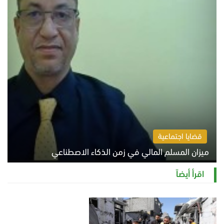
قضايا اجتماعية
ميزان المسلم المالي في زمن الذكاء الاصطناعي
السبت 8 أغسطس 2026 11:21 ص
اقرأ أيضاً