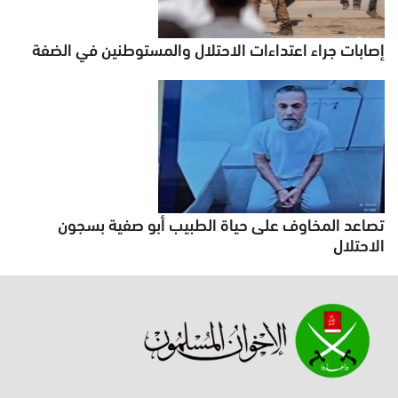
إصابات جراء اعتداءات الاحتلال والمستوطنين في الضفة
تصاعد المخاوف على حياة الطبيب أبو صفية بسجون
الاحتلال