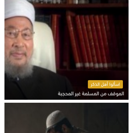
اسألوا أهل الذكر
الموقف من المسلمة غير المحجبة
الخميس 6 أغسطس 2026 10:45 ص