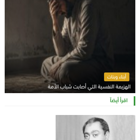
أبناء وبنات
الهزيمة النفسية التي أصابت شباب الأمة
الخميس 6 أغسطس 2026 11:12 ص
اقرأ أيضاً