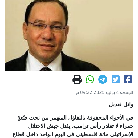
الجمعة 4 يوليو 2025 04:22 م
وائل قنديل
في الأجواء المحفوفة بالتفاؤل المنهمر من تحت قبّعةٍ
حمراء لا تغادر رأس ترامب، يقتل جيش الاحتلال
الإسرائيلي مائة فلسطيني في اليوم الواحد داخل قطاع