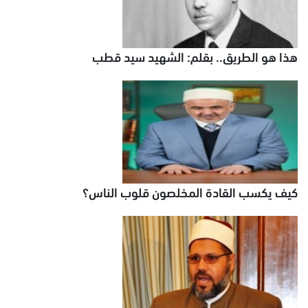
هذا هو الطريق.. بقلم: الشهيد سيد قطب
كيف يكسب القادة المخلصون قلوب الناس؟