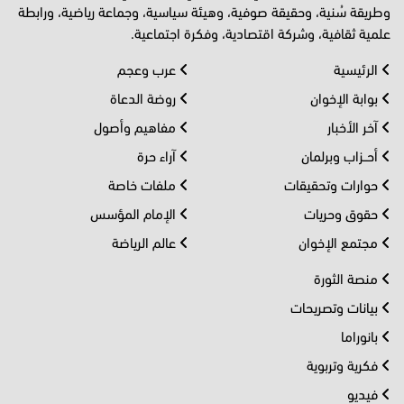
وطريقة سُنية، وحقيقة صوفية، وهيئة سياسية، وجماعة رياضية، ورابطة
علمية ثقافية، وشركة اقتصادية، وفكرة اجتماعية.
الرئيسية
عرب وعجم
بوابة الإخوان
روضة الدعاة
آخر الأخبار
مفاهيم وأصول
أحــزاب وبرلمان
آراء حرة
حوارات وتحقيقات
ملفات خاصة
حقوق وحريات
الإمام المؤسس
مجتمع الإخوان
عالم الرياضة
منصة الثورة
بيانات وتصريحات
بانوراما
فكرية وتربوية
فيديو