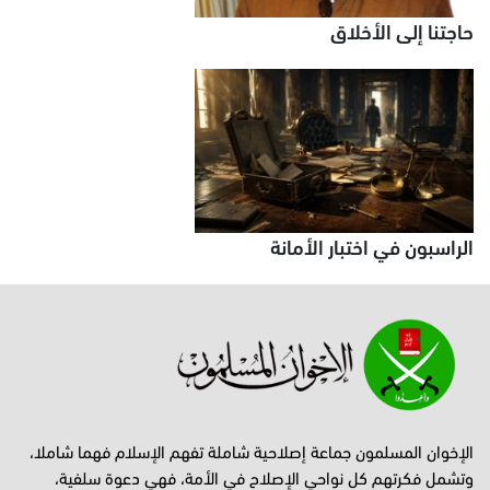
حاجتنا إلى الأخلاق
الراسبون في اختبار الأمانة
الإخوان المسلمون جماعة إصلاحية شاملة تفهم الإسلام فهما شاملا،
وتشمل فكرتهم كل نواحي الإصلاح في الأمة، فهي دعوة سلفية،