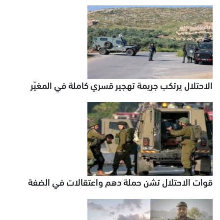
الاحتلال يرتكب جريمة تهجير قسري كاملة في المغيّر
قوات الاحتلال تشن حملة دهم واعتقالات في الضفة