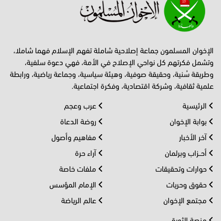
الإخوان المسلمون جماعة إصلاحية شاملة تفهم الإسلام فهما شاملا،
وتشمل فكرتهم كل نواحي الإصلاح في الأمة، فهي دعوة سلفية،
وطريقة سُنية، وحقيقة صوفية، وهيئة سياسية، وجماعة رياضية، ورابطة
علمية ثقافية، وشركة اقتصادية، وفكرة اجتماعية.
الرئيسية
عرب وعجم
بوابة الإخوان
روضة الدعاة
آخر الأخبار
مفاهيم وأصول
أحــزاب وبرلمان
آراء حرة
حوارات وتحقيقات
ملفات خاصة
حقوق وحريات
الإمام المؤسس
مجتمع الإخوان
عالم الرياضة
منصة الثورة