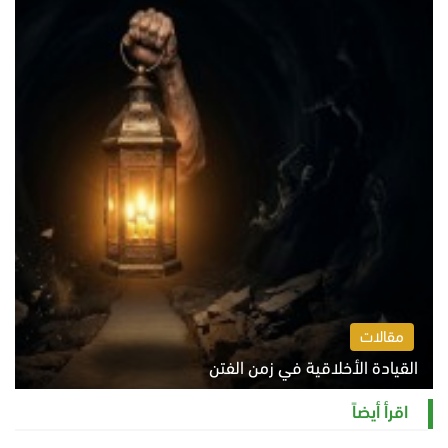
مقالات
القيادة الأخلاقية في زمن الفتن
الاثنين 10 أغسطس 2026 11:31 ص
اقرأ أيضاً