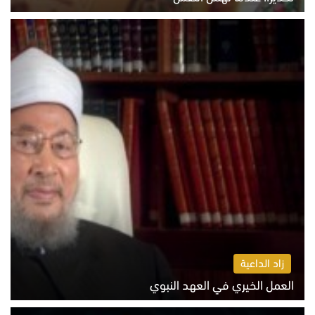
الاثنين 10 أغسطس 2026 11:11 ص
زاد الداعية
العمل الخيري في العهد النبوي
الاثنين 10 أغسطس 2026 10:55 ص