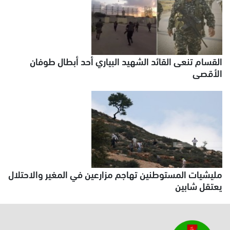
القسام تنعى القائد الشهيد البياري أحد أبطال طوفان
الأقصى
مليشيات المستوطنين تهاجم مزارعين في المغير والاحتلال
يعتقل شابين