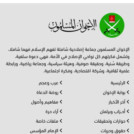
الإخوان المسلمون جماعة إصلاحية شاملة تفهم الإسلام فهما شاملا،
وتشمل فكرتهم كل نواحي الإصلاح في الأمة، فهي دعوة سلفية،
وطريقة سُنية، وحقيقة صوفية، وهيئة سياسية، وجماعة رياضية، ورابطة
علمية ثقافية، وشركة اقتصادية، وفكرة اجتماعية.
الرئيسية
عرب وعجم
بوابة الإخوان
روضة الدعاة
آخر الأخبار
مفاهيم وأصول
أحــزاب وبرلمان
آراء حرة
حوارات وتحقيقات
ملفات خاصة
حقوق وحريات
الإمام المؤسس