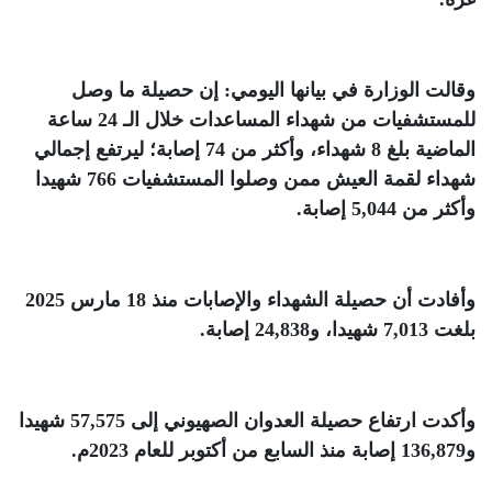
وقالت الوزارة في بيانها اليومي: إن حصيلة ما وصل
للمستشفيات من شهداء المساعدات خلال الـ 24 ساعة
الماضية بلغ 8 شهداء، وأكثر من 74 إصابة؛ ليرتفع إجمالي
شهداء لقمة العيش ممن وصلوا المستشفيات 766 شهيدا
وأكثر من 5,044 إصابة
.
وأفادت أن حصيلة الشهداء والإصابات منذ 18 مارس 2025
بلغت 7,013 شهيدا، و24,838 إصابة
.
وأكدت ارتفاع حصيلة العدوان الصهيوني إلى 57,575 شهيدا
و136,879 إصابة منذ السابع من أكتوبر للعام 2023م
.