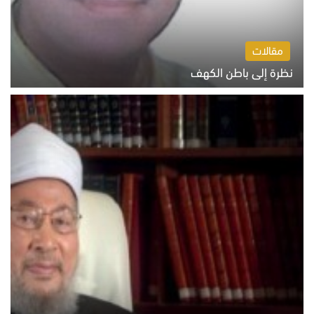
مقالات
نظرة إلى باطن الكهف
السبت 8 أغسطس 2026 11:04 ص