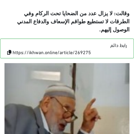
وقالت: لا يزال عدد من الضحايا تحت الركام وفي
الطرقات لا تستطيع طواقم الإسعاف والدفاع المدني
الوصول إليهم
.
رابط دائم
https://ikhwan.online/article/269275