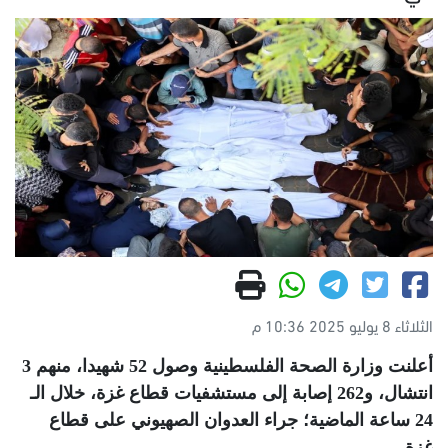
الثلاثاء 8 يوليو 2025 10:36 م
أعلنت وزارة الصحة الفلسطينية وصول 52 شهيدا، منهم 3
انتشال، و262 إصابة إلى مستشفيات قطاع غزة، خلال الـ
24 ساعة الماضية؛ جراء العدوان الصهيوني على قطاع
غزة
.