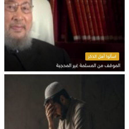
اسألوا أهل الذكر
الموقف من المسلمة غير المحجبة
الخميس 6 أغسطس 2026 10:45 ص