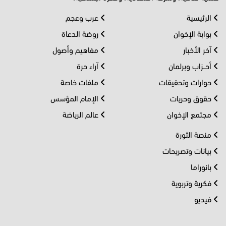
الرئيسية
عرب وعجم
بوابة الإخوان
روضة الدعاة
آخر الأخبار
مفاهيم وأصول
أحــزاب وبرلمان
آراء حرة
حوارات وتحقيقات
ملفات خاصة
حقوق وحريات
الإمام المؤسس
مجتمع الإخوان
عالم الرياضة
منصة الثورة
بيانات وتصريحات
بانوراما
فكرية وتربوية
فيديو