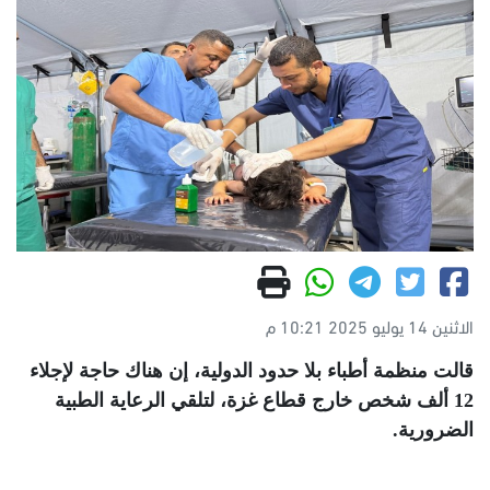
الاثنين 14 يوليو 2025 10:21 م
قالت منظمة أطباء بلا حدود الدولية، إن هناك حاجة لإجلاء
12 ألف شخص خارج قطاع غزة، لتلقي الرعاية الطبية
الضرورية
.