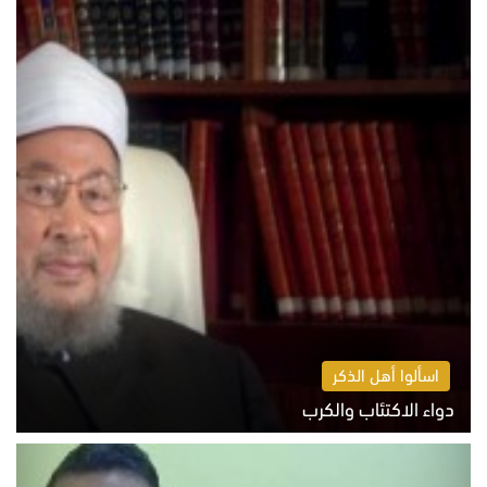
اسألوا أهل الذكر
دواء الاكتئاب والكرب
السبت 8 أغسطس 2026 10:54 ص