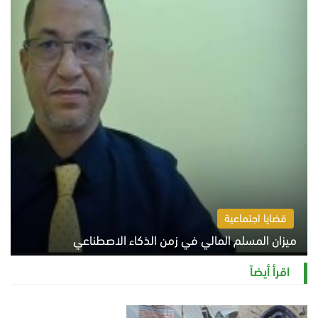
قضايا اجتماعية
ميزان المسلم المالي في زمن الذكاء الاصطناعي
السبت 8 أغسطس 2026 11:21 ص
اقرأ أيضاً