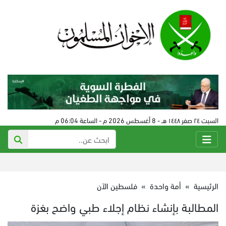
السبت ٢٤ صفر ١٤٤٨ هـ - 8 أغسطس 2026 م - الساعة 06:04 م
الرئيسية
»
أمة واحدة
»
فلسطين الآن
المطالبة بإنشاء نظام إجلاء طبي واضح بغزة