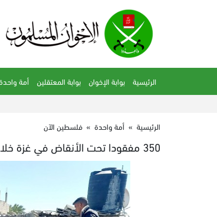
الرئيسية
بوابة الإخوان
بوابة المعتقلين
أمة واحدة
الرئيسية
»
أمة واحدة
»
فلسطين الآن
350 مفقودا تحت الأنقاض في غزة خلال أسبوعين