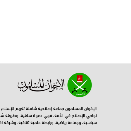
الإخوان المسلمون جماعة إصلاحية شاملة تفهم الإسلام
نواحي الإصلاح في الأمة، فهي دعوة سلفية، وطريقة سُن
سياسية، وجماعة رياضية، ورابطة علمية ثقافية، وشركة اق