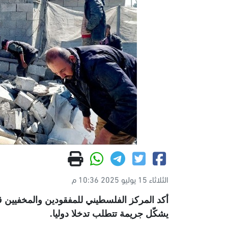
الثلاثاء 15 يوليو 2025 10:36 م
يشكّل جريمة تتطلب تدخلا دوليا
.