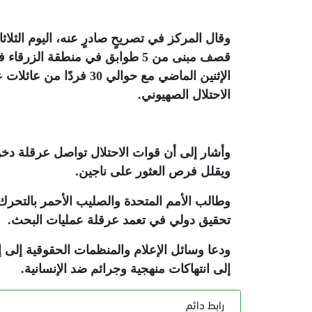
قصف مبنى من 5 طوابق في منطقة ا
الإثنين الماضي مع حوال
الاحتلال الصهيوني
.
وأشار إلى أن قوات الاحتلال تواصل عرقلة دخول
ويقلل فرص العثور على ناجين
.
وطالب الأمم المتحدة والصليب الأحمر بالتحرك
تحقيق دولي في تعمد عرقلة عمليات البحث
.
ودعا وسائل الإعلام والمنظمات الحقوقية إلى إ
إلى انتهاكات منهجية وجرائم ضد الإنسانية
.
رابط دائم