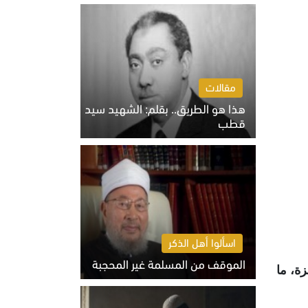
الخميس 6 أغسطس 2026 10:27 ص
مقالات
هذا هو الطريق.. بقلم: الشهيد سيد
قطب
الخميس 6 أغسطس 2026 10:52 ص
اسألوا أهل الذكر
الموقف من المسلمة غير المحجبة
ن في غزة، ما
الخميس 6 أغسطس 2026 10:45 ص