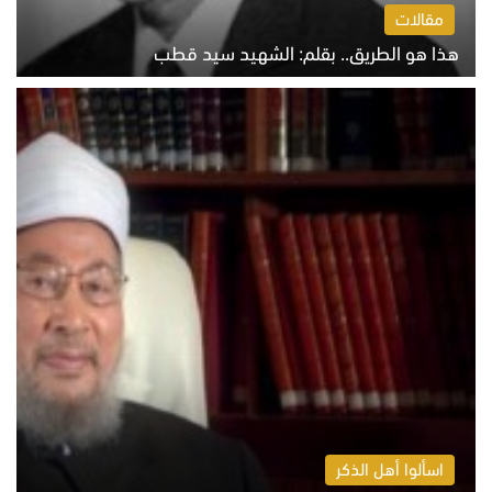
مقالات
هذا هو الطريق.. بقلم: الشهيد سيد قطب
الخميس 6 أغسطس 2026 10:52 ص
اسألوا أهل الذكر