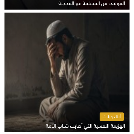
الموقف من المسلمة غير المحجبة
الخميس 6 أغسطس 2026 10:45 ص
أبناء وبنات
الهزيمة النفسية التي أصابت شباب الأمة