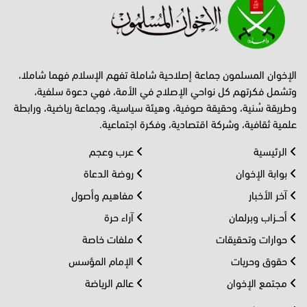
الإخوان المسلمون جماعة إصلاحية شاملة تفهم الإسلام فهما شاملا،
وتشمل فكرتهم كل نواحي الإصلاح في الأمة، فهي دعوة سلفية،
وطريقة سُنية، وحقيقة صوفية، وهيئة سياسية، وجماعة رياضية، ورابطة
علمية ثقافية، وشركة اقتصادية، وفكرة اجتماعية.
الرئيسية
عرب وعجم
بوابة الإخوان
روضة الدعاة
آخر الأخبار
مفاهيم وأصول
أحــزاب وبرلمان
آراء حرة
حوارات وتحقيقات
ملفات خاصة
حقوق وحريات
الإمام المؤسس
مجتمع الإخوان
عالم الرياضة