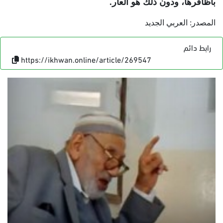
بأظافرها، ودون ذلك هو العار
.
المصدر: العربي الجديد
رابط دائم
https://ikhwan.online/article/269547