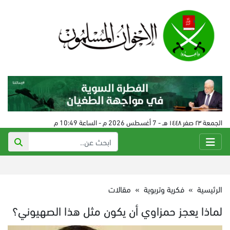
الجمعة ٢٣ صفر ١٤٤٨ هـ - 7 أغسطس 2026 م - الساعة 10:49 م
الرئيسية
»
فكرية وتربوية
»
مقالات
لماذا يعجز حمزاوي أن يكون مثل هذا الصهيوني؟