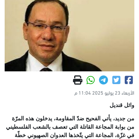
الأربعاء 23 يوليو 2025 11:04 م
وائل قنديل
من جديد، يأتي الفحيح ضدّ المقاومة، يدخلون هذه المرّة
من بوابة المجاعة القاتلة التي تعصف بالشعب الفلسطيني
في غزّة، المجاعة التي يتّخذها العدوان الصهيوني خطّة