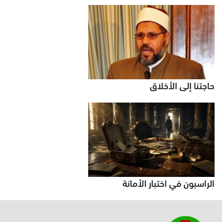
حاجتنا إلى الأخلاق
الراسبون في اختبار الأمانة