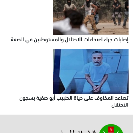
إصابات جراء اعتداءات الاحتلال والمستوطنين في الضفة
تصاعد المخاوف على حياة الطبيب أبو صفية بسجون
الاحتلال