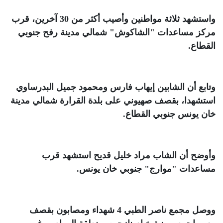
واستشهد ثلاثة مواطنين وأصيب أكثر من 30 آخرين، قرب
مركز مساعدات "الشاكوش" شمالي مدينة رفح جنوبي
القطاع
.
وتابع أن الشابين إيهاب فارس ومحمود جميل البدرساوي
استشهدا، بقصف صهيوني على بلدة القرارة شمالي مدينة
خان يونس جنوبي القطاع
.
وأوضح أن الشاب مراد خليل قديح استشهد قرب
مساعدات "موارج" جنوبي خان يونس
.
ووصل مجمع ناصر الطبي 4 شهداء ومصابون بقصف