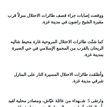
ووقعت إصابات جراء قصف طائرات الاحتلال منزلاً قرب
مقبرة الشيخ راضون في مدينة غزة
.
كما شنّت طائرات الاحتلال المروحية غارة محيط شاليه
الريحان بالقرب من المجمع الإسلامي في حي الصبرة
بمدينة غزة
.
وأطلقت طائرات الاحتلال المسيرة النار على المنازل
شرقي مدينة غزة
.
وارتقى 5 شــهداء من عائلة عيّاش، ومصادر محلية تُفيد