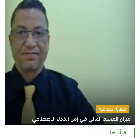
قضايا اجتماعية
ميزان المسلم المالي في زمن الذكاء الاصطناعي
السبت 8 أغسطس 2026 11:21 ص
اقرأ أيضاً