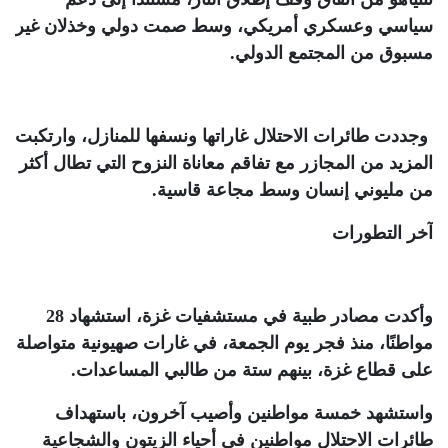
سياسي وعسكري أمريكي، وسط صمت دولي وخذلان غير
مسبوق من المجتمع الدولي.
وجددت طائرات الاحتلال غاراتها ونسفها للمنازل، وارتكبت
المزيد من المجازر مع تفاقم معاناة النزوح التي تطال أكثر
من مليوني إنسان وسط مجاعة قاسية.
آخر التطورات
وأكدت مصادر طبية في مستشفيات غزة، استشهاد 28
مواطنًا، منذ فجر يوم الجمعة، في غارات صهيونية متواصلة
على قطاع غزة، بينهم ستة من طالبي المساعدات
.
واستشهد خمسة مواطنين وأصيب آخرون، باستهداف
طائرات الاحتلال مواطنين في أحياء الزيتون والشجاعية