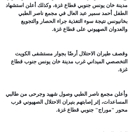
مدينة خان يونس جنوبي قطاع غزة، وكذلك أعلن استشهاد
الطفل أحمد سمير عبد العال في مجمع ناصر الطبي
بخانيونس نتيجة سوء التغذية جراء الحصار والتجويع
والعدوان الصهيوني على قطاع غزة
.
وقصف طيران الاحتلال أرضًا بجوار مستشفى الكويت
التخصصي الميداني غرب مدينة خان يونس جنوب قطاع
غزة
.
وأعلن مجمع ناصر الطبي وصول شهيد وجرحى من طالبي
المساعدات، إثر إصابتهم بنيران الاحتلال الصهيوني قرب
محور "موراج" جنوبي قطاع غزة
.