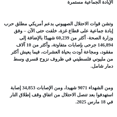
الإبادة الجماعية مستمرة
وتشن قوات الاحتلال الصهيوني بدعم أمريكي مطلق حرب
إبادة جماعية على قطاع غزة، خلفت حتى الآن – وفق
وزارة الصحة- أكثر من 60,239 شهيدًا بالإضافة إلى
146,894 جرحى بإصابات متفاوتة، وأكثر من 10 آلاف
مفقود، ومجاعة أودت بحياة العشرات، فيما يعيش أكثر
من مليوني فلسطيني في ظروف نزوح قسري وسط
دمار شامل
.
ومن الشهداء 9071 شهيدا، ومن الإصابات 34,853 إصابة
استهدفوا بعد تنصل الاحتلال من اتفاق وقف إطلاق النار
في 18 مارس 2025
.