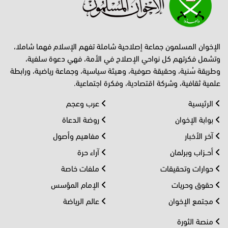
الإخوان المسلمون جماعة إصلاحية شاملة تفهم الإسلام فهما شاملا،
وتشمل فكرتهم كل نواحي الإصلاح في الأمة، فهي دعوة سلفية،
وطريقة سُنية، وحقيقة صوفية، وهيئة سياسية، وجماعة رياضية، ورابطة
علمية ثقافية، وشركة اقتصادية، وفكرة اجتماعية.
الرئيسية
عرب وعجم
بوابة الإخوان
روضة الدعاة
آخر الأخبار
مفاهيم وأصول
أحــزاب وبرلمان
آراء حرة
حوارات وتحقيقات
ملفات خاصة
حقوق وحريات
الإمام المؤسس
مجتمع الإخوان
عالم الرياضة
منصة الثورة