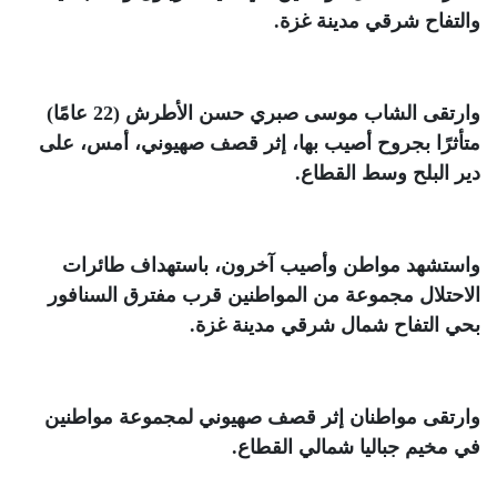
والتفاح شرقي مدينة غزة
.
وارتقى الشاب موسى صبري حسن الأطرش (22 عامًا)
متأثرًا بجروح أصيب بها، إثر قصف صهيوني، أمس، على
دير البلح وسط القطاع
.
واستشهد مواطن وأصيب آخرون، باستهداف طائرات
الاحتلال مجموعة من المواطنين قرب مفترق السنافور
بحي التفاح شمال شرقي مدينة غزة
.
وارتقى مواطنان إثر قصف صهيوني لمجموعة مواطنين
في مخيم جباليا شمالي القطاع
.