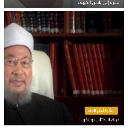
نظرة إلى باطن الكهف
السبت 8 أغسطس 2026 11:04 ص
اسألوا أهل الذكر
دواء الاكتئاب والكرب
السبت 8 أغسطس 2026 10:54 ص