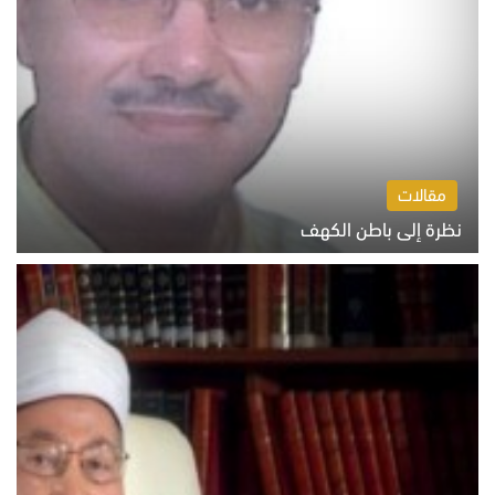
مقالات
نظرة إلى باطن الكهف
السبت 8 أغسطس 2026 11:04 ص