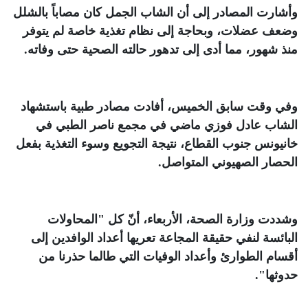
وأشارت المصادر إلى أن الشاب الجمل كان مصاباً بالشلل
وضعف عضلات، وبحاجة إلى نظام تغذية خاصة لم يتوفر
منذ شهور، مما أدى إلى تدهور حالته الصحية حتى وفاته
.
وفي وقت سابق الخميس، أفادت مصادر طبية باستشهاد
الشاب عادل فوزي ماضي في مجمع ناصر الطبي في
خانيونس جنوب القطاع، نتيجة التجويع وسوء التغذية بفعل
الحصار الصهيوني المتواصل
.
وشددت وزارة الصحة، الأربعاء، أنّ كل "المحاولات
البائسة لنفي حقيقة المجاعة تعريها أعداد الوافدين إلى
أقسام الطوارئ وأعداد الوفيات التي طالما حذرنا من
حدوثها"
.