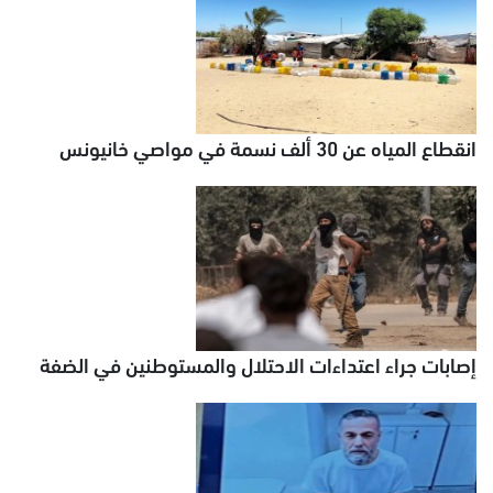
انقطاع المياه عن 30 ألف نسمة في مواصي خانيونس
إصابات جراء اعتداءات الاحتلال والمستوطنين في الضفة