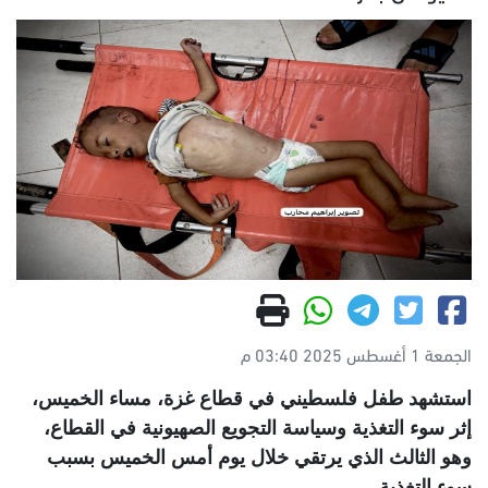
الجمعة 1 أغسطس 2025 03:40 م
استشهد طفل فلسطيني في قطاع غزة، مساء الخميس،
إثر سوء التغذية وسياسة التجويع الصهيونية في القطاع،
وهو الثالث الذي يرتقي خلال يوم أمس الخميس بسبب
سوء التغذية
.