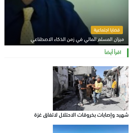
قضايا اجتماعية
ميزان المسلم المالي في زمن الذكاء الاصطناعي
السبت 8 أغسطس 2026 11:21 ص
اقرأ أيضاً
شهيد وإصابات بخروقات الاحتلال لاتفاق غزة