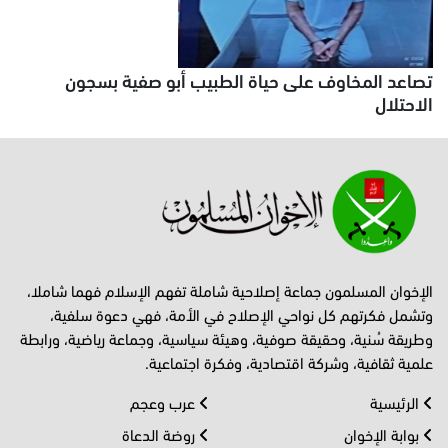
تصاعد المخاوف على حياة الطبيب أبو صفية بسجون
الاحتلال
الإخوان المسلمون جماعة إصلاحية شاملة تفهم الإسلام فهما شاملا،
وتشمل فكرتهم كل نواحي الإصلاح في الأمة، فهي دعوة سلفية،
وطريقة سُنية، وحقيقة صوفية، وهيئة سياسية، وجماعة رياضية، ورابطة
علمية ثقافية، وشركة اقتصادية، وفكرة اجتماعية.
الرئيسية
عرب وعجم
بوابة الإخوان
روضة الدعاة