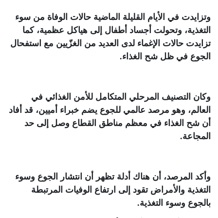
وتزايدت في الأيام القليلة الماضية حالات الوفاة من سوء
التغذية، وتحولت أجساد أطفال إلى هياكل عظمية، كما
تزايدت حالات الإغماء لدى العديد من الغزّيين مع استفحال
الجوع في ظل شح الغذاء
.
وكان التصنيف المرحلي المتكامل للأمن الغذائي في
العالم، وهو مرصد عالمي للجوع يضم خبراء أميين، قد أفاد
أن شح الغذاء في معظم مناطق القطاع وصل إلى حد
المجاعة
.
وأكد المرصد، أن هناك أدلة تظهر أن انتشار الجوع وسوء
التغذية والأمراض تقود إلى ارتفاع الوفيات المرتبطة
بالجوع وسوء التغذية
.