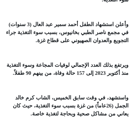
وأعلن استشهاد الطفل أحمد سمير عبد العال (3 سنوات)
في مجمع ناصر الطبي بخانيوس، بسبب سوء التغذية جراء
التجويع والعدوان الصهيوني على قطاع غزة
.
ويرتفع بذلك العدد الإجمالي لوفيات المجاعة وسوء التغذية
منذ أكتوبر 2023 إلى 157 حالة وفاة، من بينهم 90 طفلاً
.
واستشهد، في وقت سابق الخميس، الشاب كرم خالد
الجمل (26عاماً) من غزة بسبب سوء التغذية، حيث كان
يعاني من مشاكل صحية وبحاجة لتغذية خاصة
.