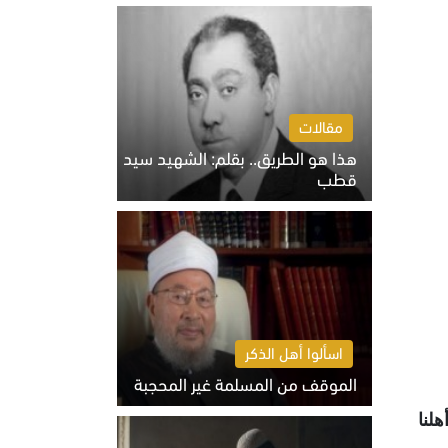
الخميس 6 أغسطس 2026 10:27 ص
مقالات
هذا هو الطريق.. بقلم: الشهيد سيد
قطب
الخميس 6 أغسطس 2026 10:52 ص
اسألوا أهل الذكر
الموقف من المسلمة غير المحجبة
الخميس 6 أغسطس 2026 10:45 ص
لنا