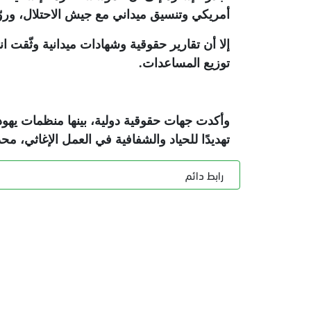
أمريكي وتنسيق ميداني مع جيش الاحتلال، ورو
إلا أن تقارير حقوقية وشهادات ميدانية وثّقت 
توزيع المساعدات
.
وأكدت جهات حقوقية دولية، بينها منظمات يهودي
تهديدًا للحياد والشفافية في العمل الإغاثي
رابط دائم