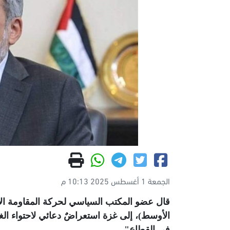
الجمعة 1 أغسطس 2025 10:13 م
قال عضو المكتب السياسي لحركة المقاومة ال
الأوسط)، إلى غزة استعراضٌ دعائي لاحتواء الغض
في القطاع"
.