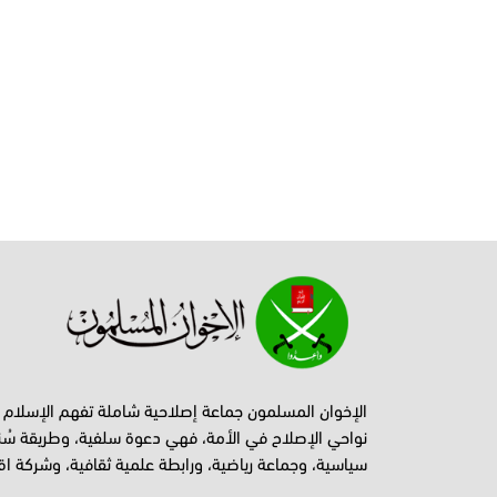
الإخوان المسلمون جماعة إصلاحية شاملة تفهم الإسلام
نواحي الإصلاح في الأمة، فهي دعوة سلفية، وطريقة سُن
سياسية، وجماعة رياضية، ورابطة علمية ثقافية، وشركة اق