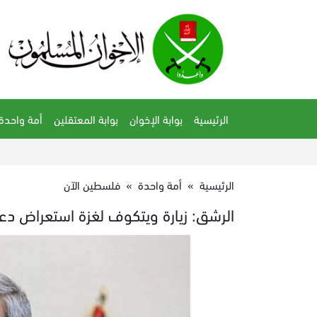
الرئيسية
بوابة الإخوان
بوابة المعتقلين
أمة واحدة
الرئيسية
»
أمة واحدة
»
فلسطين الآن
الرشق: زيارة ويتكوف لغزة استعراض دع