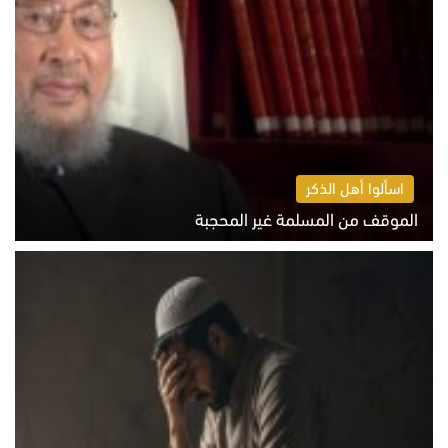
اسألوا أهل الذكر
الموقف من المسلمة غير المحجبة
الخميس 6 أغسطس 2026 10:45 ص