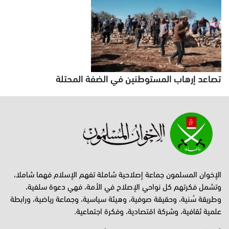
تصاعد إرهاب المستوطنين في الضفة المحتلة
الإخوان المسلمون جماعة إصلاحية شاملة تفهم الإسلام فهما شاملا،
وتشمل فكرتهم كل نواحي الإصلاح في الأمة، فهي دعوة سلفية،
وطريقة سُنية، وحقيقة صوفية، وهيئة سياسية، وجماعة رياضية، ورابطة
علمية ثقافية، وشركة اقتصادية، وفكرة اجتماعية.