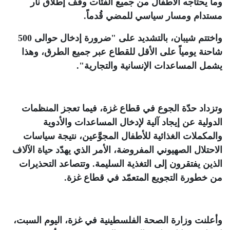
وما يحتاجه الأطفال من جميع الفئات وقف إطلاق نار
مستدام ومسار سياسي للمضي قُدماً
.
واختتم شيبان، بالتشديد على "ضرورة إدخال حوالى 500
شاحنة يومياً على الأقل للقطاع عبر جميع الطرق، وهذا
يشمل المساعدات الإنسانية والتجارية"
.
وتزداد حدّة الجوع في قطاع غزة، فيما تعجز المنظمات
الدولية عن إيجاد آلية لإدخال المساعدات والأدوية
والمكملات الغذائية للأطفال المجوَّعين، نتيجة سياسات
الاحتلال الصهيوني المفروضة، الأمر الذي يهدّد حياة الآلاف
الذين يفتقرون إلى التغذية السليمة. وتتصاعد التحذيرات
من خطورة التجويع المتعمّد في قطاع غزة
.
وأعلنت وزارة الصحة الفلسطينية في غزة، اليوم السبت،