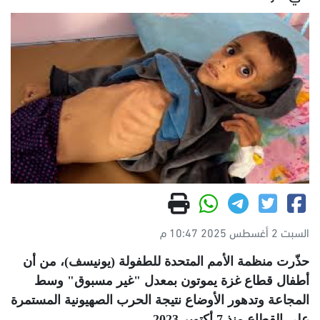
السبت 2 أغسطس 2025 10:47 م
حذّرت منظمة الأمم المتحدة للطفولة (يونيسف)، من أن
أطفال قطاع غزة يموتون بمعدل "غير مسبوق" وسط
المجاعة وتدهور الأوضاع نتيجة الحرب الصهيونية المستمرة
على القطاع منذ 7 أكتوبر 2023
.