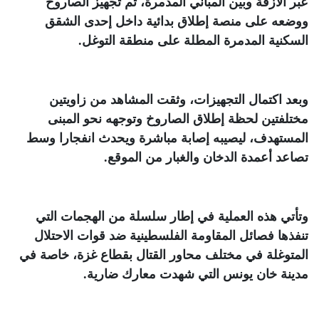
عبر الأزقة وبين المباني المدمرة، ثم تجهيز الصاروخ
ووضعه على منصة إطلاق بدائية داخل إحدى الشقق
السكنية المدمرة المطلة على منطقة التوغل
.
وبعد اكتمال التجهيزات، وثقت المشاهد من زاويتين
مختلفتين لحظة إطلاق الصاروخ وتوجهه نحو المبنى
المستهدف، ليصيبه إصابة مباشرة ويحدث انفجارا وسط
تصاعد أعمدة الدخان والغبار من الموقع
.
وتأتي هذه العملية في إطار سلسلة من الهجمات التي
تنفذها فصائل المقاومة الفلسطينية ضد قوات الاحتلال
المتوغلة في مختلف محاور القتال بقطاع غزة، خاصة في
مدينة خان يونس التي شهدت معارك ضارية
.