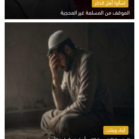
اسألوا أهل الذكر
الموقف من المسلمة غير المحجبة
الخميس 6 أغسطس 2026 10:45 ص
أبناء وبنات