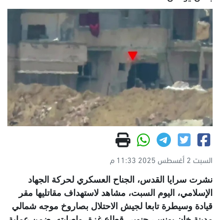
السبت 2 أغسطس 2025 11:33 م
نشرت سرايا القدس، الجناح العسكري لحركة الجهاد
الإسلامي، اليوم السبت، مشاهد لاستهداف مقاتليها مقر
قيادة وسيطرة تابعا لجيش الاحتلال بصاروخ موجه شمالي
مدينة خان يونس، جنوبي قطاع غزة، وإصابته، ضمن عملية