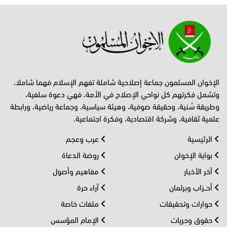
الإخوان المسلمون جماعة إصلاحية شاملة تفهم الإسلام فهما شاملا،
وتشمل فكرتهم كل نواحي الإصلاح في الأمة، فهي دعوة سلفية،
وطريقة سُنية، وحقيقة صوفية، وهيئة سياسية، وجماعة رياضية، ورابطة
علمية ثقافية، وشركة اقتصادية، وفكرة اجتماعية.
الرئيسية
عرب وعجم
بوابة الإخوان
روضة الدعاة
آخر الأخبار
مفاهيم وأصول
أحــزاب وبرلمان
آراء حرة
حوارات وتحقيقات
ملفات خاصة
حقوق وحريات
الإمام المؤسس