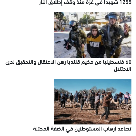
1255 شهيدا في غزة منذ وقف إطلاق النار
60 فلسطينيا من مخيم قلنديا رهن الاعتقال والتحقيق لدى
الاحتلال
تصاعد إرهاب المستوطنين في الضفة المحتلة