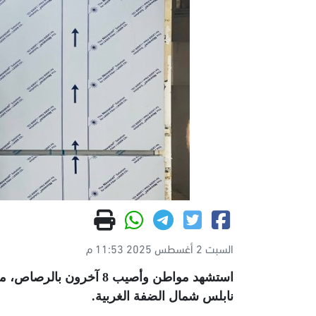
السبت 2 أغسطس 2025 11:53 م
استشهد مواطن وأصيب 8 آ
نابلس شمال الضفة الغربية
.