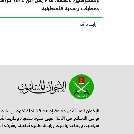
معطيات رسمية فلسطينية
.
رابط دائم
الإخوان المسلمون جماعة إصلاحية شاملة تفهم الإسلام
نواحي الإصلاح في الأمة، فهي دعوة سلفية، وطريقة سُن
سياسية، وجماعة رياضية، ورابطة علمية ثقافية، وشركة اق