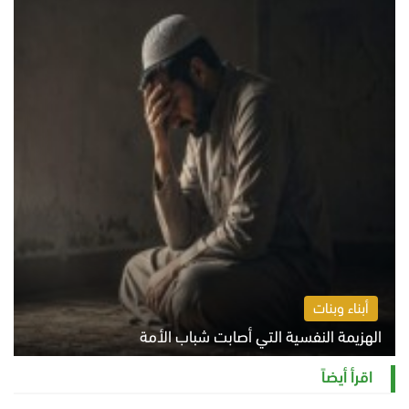
أبناء وبنات
الهزيمة النفسية التي أصابت شباب الأمة
الخميس 6 أغسطس 2026 11:12 ص
اقرأ أيضاً