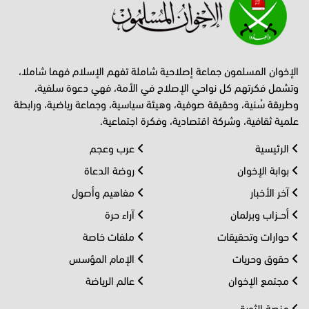
الإخوان المسلمون جماعة إصلاحية شاملة تفهم الإسلام فهما شاملا،
وتشمل فكرتهم كل نواحي الإصلاح في الأمة، فهي دعوة سلفية،
وطريقة سُنية، وحقيقة صوفية، وهيئة سياسية، وجماعة رياضية، ورابطة
علمية ثقافية، وشركة اقتصادية، وفكرة اجتماعية.
الرئيسية
عرب وعجم
بوابة الإخوان
روضة الدعاة
آخر الأخبار
مفاهيم وأصول
أحــزاب وبرلمان
آراء حرة
حوارات وتحقيقات
ملفات خاصة
حقوق وحريات
الإمام المؤسس
مجتمع الإخوان
عالم الرياضة
منصة الثورة