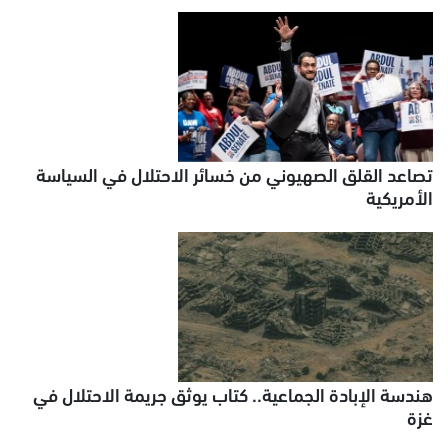
تصاعد القلق الصهيوني من خسائر الاحتلال في السياسة
الأمريكية
هندسة الإبادة الجماعية.. كتاب يوثق جريمة الاحتلال في
غزة