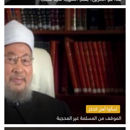
الخميس 6 أغسطس 2026 10:52 ص
اسألوا أهل الذكر
الموقف من المسلمة غير المحجبة
الخميس 6 أغسطس 2026 10:45 ص