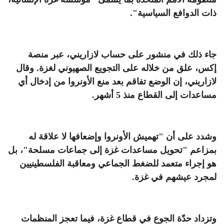
ذات الدوافع السياسية"
.
جاء ذلك في منشور على حساب لازاريني، عبر منصة
إكس، علق من خلاله على التجويع الصهيوني لغزة. وقال
لازاريني، إن الوضع تفاقم بعد منع الأونروا من إدخال أي
مساعدات إلى القطاع منذ 5 أشهر
.
وشدد على أن "تهميش الأونروا وإضعافها لا علاقة له
بمزاعم "تحويل مساعدات غزة إلى جماعات مسلحة"، بل
هو إجراء متعمد للضغط الجماعي ومعاقبة الفلسطينيين
لمجرد عيشهم في غزة
.
وتزداد حدّة الجوع في قطاع غزة، فيما تعجز المنظمات