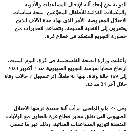
الدولية عن إيجاد آلية لإدخال المساعدات والأدوية
والمكملات الغذائية للأطفال المجوَّعين، نتيجة سياسات
الاحتلال المفروضة، الأمر الذي يهدّد حياة الآلاف الذين
يفتقرون إلى التغذية السليمة. وتتصاعد التحذيرات من
خطورة التجويع المتعمّد في قطاع غزة
.
وأعلنت وزارة الصحة الفلسطينية في غزة، اليوم السبت،
ارتفاع ضحايا سياسة التجويع الصهيونية منذ 7 أكتوبر 2023
إلى 169 حالة وفاة، بينها 93 طفلاً، إثر تسجيل 7 حالات وفاة
خلال آخر 24 ساعة
.
وفي 27 مايو الماضي، بدأت آلية جديدة فرضها الاحتلال
الصهيوني التي تغلق معابر قطاع غزة بالتعاون مع الولايات
المتحدة لتوزيع المساعدات الغذائية، وذلك عبر ما تسمى