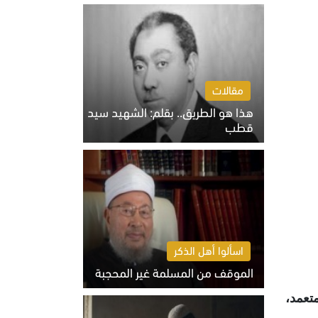
الخميس 6 أغسطس 2026 10:27 ص
مقالات
هذا هو الطريق.. بقلم: الشهيد سيد
قطب
الخميس 6 أغسطس 2026 10:52 ص
اسألوا أهل الذكر
الموقف من المسلمة غير المحجبة
الخميس 6 أغسطس 2026 10:45 ص
تعمد،