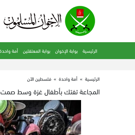
الرئيسية
بوابة الإخوان
بوابة المعتقلين
أمة واحدة
الرئيسية
»
أمة واحدة
»
فلسطين الآن
المجاعة تفتك بأطفال غزة وسط صمت ع