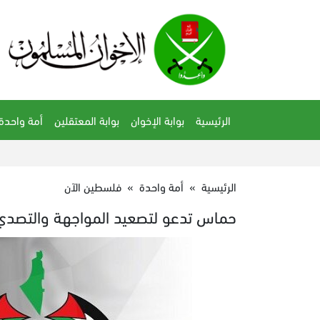
الرئيسية
بوابة الإخوان
بوابة المعتقلين
أمة واحدة
الرئيسية
»
أمة واحدة
»
فلسطين الآن
حماس تدعو لتصعيد المواجهة والتصدي