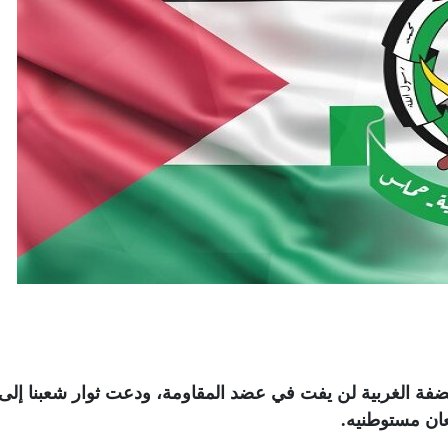
فة الغربية لن يفت في عضد المقاومة، ودعت ثوار شعبنا إلى
عان مستوطنيه
.