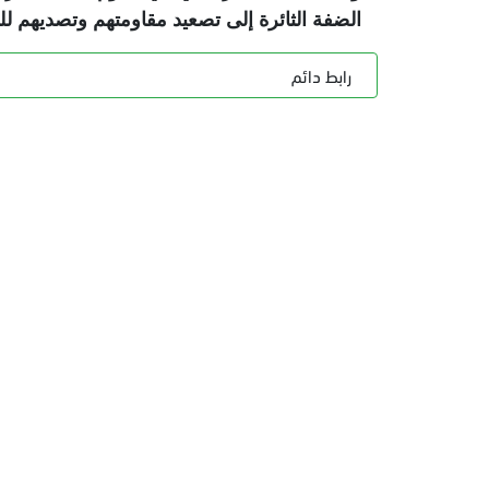
الضفة الثائرة إلى تصعيد مقاومتهم وتصديهم ل
رابط دائم