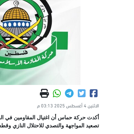
الاثنين 4 أغسطس 2025 03:13 م
أكدت حركة حماس أن اغتيال المقاومين في الض
تصعيد المواجهة والتصدي للاحتلال النازي وقط