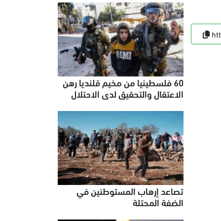
ht
60 فلسطينيا من مخيم قلنديا رهن
الاعتقال والتحقيق لدى الاحتلال
تصاعد إرهاب المستوطنين في
الضفة المحتلة