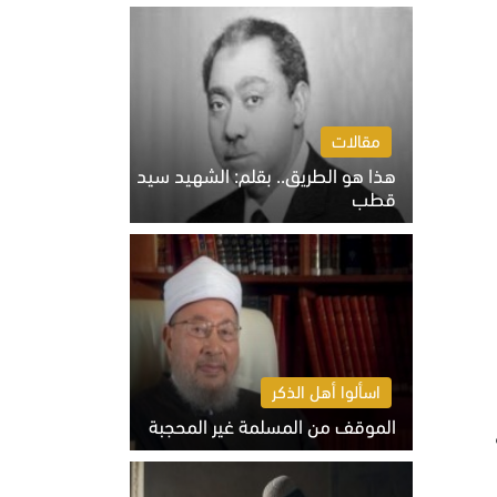
الخميس 6 أغسطس 2026 10:27 ص
مقالات
هذا هو الطريق.. بقلم: الشهيد سيد
قطب
الخميس 6 أغسطس 2026 10:52 ص
اسألوا أهل الذكر
الموقف من المسلمة غير المحجبة
الخميس 6 أغسطس 2026 10:45 ص