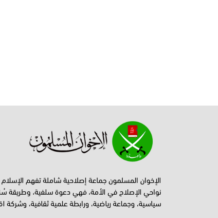
الإخوان المسلمون جماعة إصلاحية شاملة تفهم الإسلام
نواحي الإصلاح في الأمة، فهي دعوة سلفية، وطريقة سُن
سياسية، وجماعة رياضية، ورابطة علمية ثقافية، وشركة اق