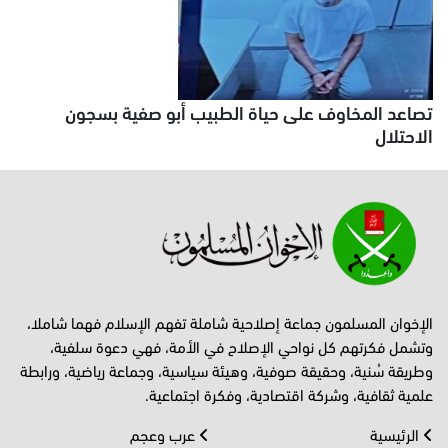
تصاعد المخاوف على حياة الطبيب أبو صفية بسجون
الاحتلال
الإخوان المسلمون جماعة إصلاحية شاملة تفهم الإسلام فهما شاملا،
وتشمل فكرتهم كل نواحي الإصلاح في الأمة، فهي دعوة سلفية،
وطريقة سُنية، وحقيقة صوفية، وهيئة سياسية، وجماعة رياضية، ورابطة
علمية ثقافية، وشركة اقتصادية، وفكرة اجتماعية.
الرئيسية
عرب وعجم