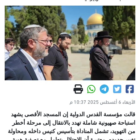
الأربعاء 6 أغسطس 2025 10:37 م
قالت مؤسسة القدس الدولية إن المسجد الأقصى يشهد
استباحة صهيونية شاملة تهدد بالانتقال إلى مرحلة أخطر
من التهويد، تشمل المناداة بتأسيس كنيس داخله ومحاولة
تغيير حدوده، معتبرة أن الاحتلال يتعامل مع تصفية هوية