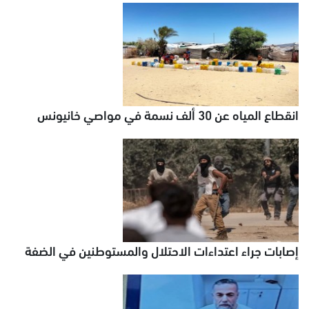
انقطاع المياه عن 30 ألف نسمة في مواصي خانيونس
إصابات جراء اعتداءات الاحتلال والمستوطنين في الضفة