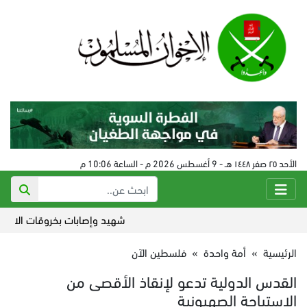
الأحد ٢٥ صفر ١٤٤٨ هـ - 9 أغسطس 2026 م - الساعة 10:06 م
شهيد وإصابات بخروقات الاحتلال لا
الرئيسية
»
أمة واحدة
»
فلسطين الآن
القدس الدولية تدعو لإنقاذ الأقصى من
الاستباحة الصهيونية