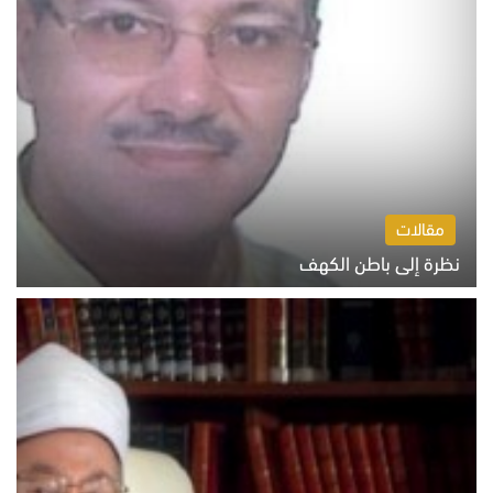
مقالات
نظرة إلى باطن الكهف
السبت 8 أغسطس 2026 11:04 ص