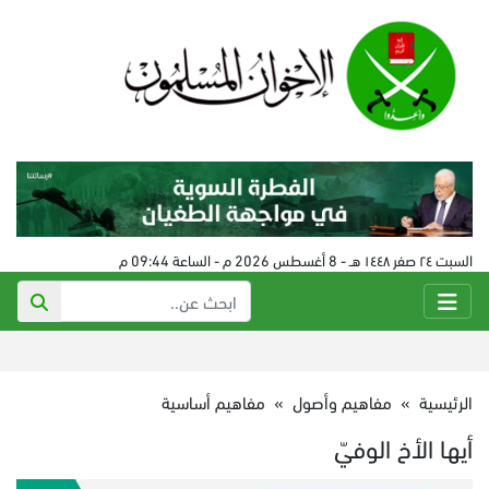
السبت ٢٤ صفر ١٤٤٨ هـ - 8 أغسطس 2026 م - الساعة 09:44 م
الرئيسية
»
مفاهيم وأصول
»
مفاهيم أساسية
أيها الأخ الوفيّ