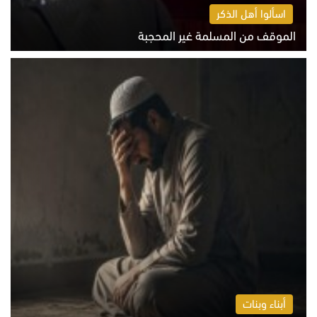
اسألوا أهل الذكر
الموقف من المسلمة غير المحجبة
الخميس 6 أغسطس 2026 10:45 ص
أبناء وبنات