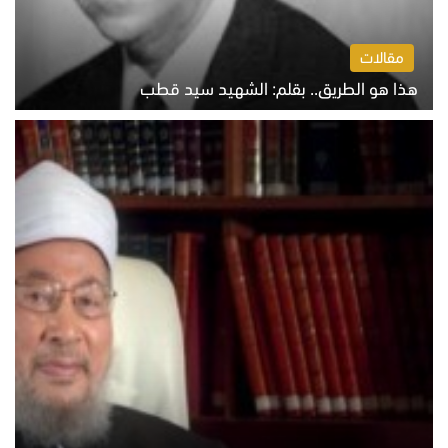
مقالات
هذا هو الطريق.. بقلم: الشهيد سيد قطب
الخميس 6 أغسطس 2026 10:52 ص