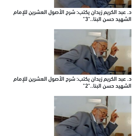
د. عبد الكريم زيدان يكتب: شرح الأصول العشرين للإمام
الشهيد حسن البنا.."3"
د. عبد الكريم زيدان يكتب: شرح الأصول العشرين للإمام
الشهيد حسن البنا.."2"