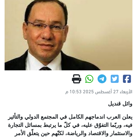
الأربعاء 27 أغسطس 2025 10:53 م
وائل قنديل
يعلن العرب اندماجهم الكامل في المجتمع الدولي والتأثير
فيه، وربّما التفوّق عليه، في كلّ ما يرتبط بمسائل التجارة
والاستثمار والاقتصاد والرياضة، لكنّهم حين يتعلّق الأمر