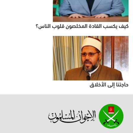
كيف يكسب القادة المخلصون قلوب الناس؟
حاجتنا إلى الأخلاق