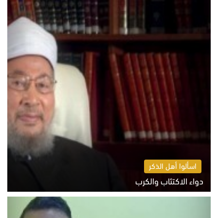
اسألوا أهل الذكر
دواء الاكتئاب والكرب
السبت 8 أغسطس 2026 10:54 ص