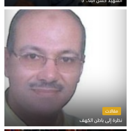
السبت 8 أغسطس 2026 10:46 ص
مقالات
نظرة إلى باطن الكهف
السبت 8 أغسطس 2026 11:04 ص