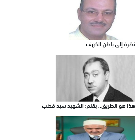
نظرة إلى باطن الكهف
هذا هو الطريق.. بقلم: الشهيد سيد قطب