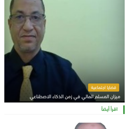
قضايا اجتماعية
ميزان المسلم المالي في زمن الذكاء الاصطناعي
السبت 8 أغسطس 2026 11:21 ص
اقرأ أيضاً