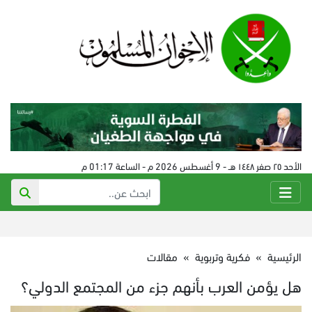
الأحد ٢٥ صفر ١٤٤٨ هـ - 9 أغسطس 2026 م - الساعة 01:17 م
الرئيسية
»
فكرية وتربوية
»
مقالات
هل يؤمن العرب بأنهم جزء من المجتمع الدولي؟