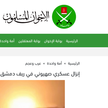
الرئيسية
بوابة الإخوان
بوابة المعتقلين
أمة واحدة
الرئيسية
»
أمة واحدة
»
عرب وعجم
إنزال عسكري صهيوني في ريف دمشق