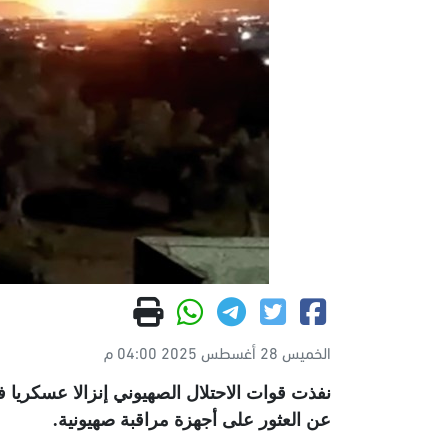
الخميس 28 أغسطس 2025 04:00 م
نفذت قوات الاحتلال الصهيوني إنزالا عسكري
عن العثور على أجهزة مراقبة صهيونية
.