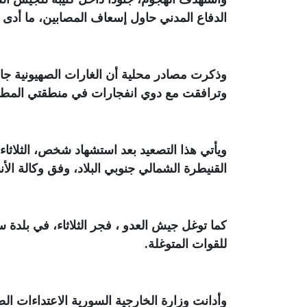
الدفاع المدني حاول إسعاف المصابين، ما أدى
وذكرت مصادر محلية أن الغارات الصهيونية جا
وترافقت مع دوي انفجارات في منطقتي المطلة 
ويأتي هذا التصعيد بعد استشهاد شخص، الثلاث
القنيطرة الشمالي جنوبي البلاد، وفق وكالة الأنب
كما توغل جيش العدو ، فجر الثلاثاء، في بلدة
للقوات المتوغلة
.
وأدانت وزارة الخارجية السورية الاعتداءات ال