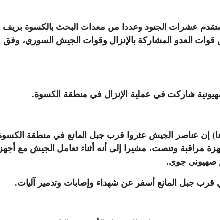
دم عشرات الجنود وعددا من معدات البحث بالكسوة بريف
 قوات العدو المشاركة بالإنزال وقوات الجيش السوري، وفق
.
انا) إن عناصر الجيش عثروا قرب جبل المانع في منطقة الكسوة
ي على أجهزة مراقبة وتنصت، مشيرا إلى أنه أثناء تعامل الجيش مع أجهز
م صهيوني جوي
.
رب جبل المانع أسفر عن شهداء وإصابات وتدمير آليات
.