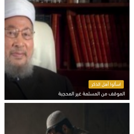
اسألوا أهل الذكر
الموقف من المسلمة غير المحجبة
الخميس 6 أغسطس 2026 10:45 ص