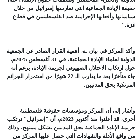
حقيقة الإبادة الجماعية التي تمارسها إسرائيل من خلال
سياساتها وأفعالها الإجرامية ضد الفلسطينيين في قطاع
غزة
.
"
وأكد المركز في بيان له، أهمية القرار الصادر عن الجمعية
الدولية لعلماء الإبادة الجماعية، في 31 أغسطس 2025م،
حول ارتكاب الاحتلال الصهيوني لجريمة الإبادة، برغم أنه
جاء متأخرًا بعد ما يقارب الـ 22 شهرًا من استمرار الجرائم
المرتكبة بحق المدنيين
.
وأشار إلى أن المركز ومؤسسات حقوقية فلسطينية
أخرى، قد أعلنوا منذ أكتوبر 2023م، أن "إسرائيل" ترتكب
جريمة الإبادة الجماعية بحق المدنيين بشكل ممنهج، وذلك
من واقع الأدلة والشهادات التي حصل عليها المركز من