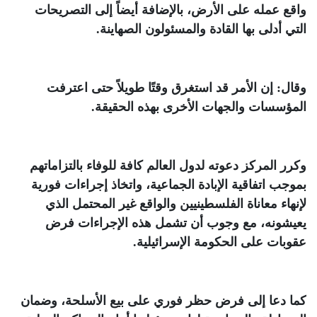
واقع عمله على الأرض، بالإضافة أيضاً إلى التصريحات
التي أدلى بها القادة والمسئولون الصهاينة
.
وقال: إن الأمر قد استغرق وقتًا طويلاً حتى اعترفت
المؤسسات والجهات الأخرى بهذه الحقيقة
.
وكرر المركز دعوته لدول العالم كافة للوفاء بالتزاماتهم
بموجب اتفاقية الإبادة الجماعية، واتخاذ إجراءات فورية
لإنهاء معاناة الفلسطينيين والواقع غير المحتمل الذي
يعيشونه، مع وجوب أن تشمل هذه الإجراءات فرض
عقوبات على الحكومة الإسرائيلية
.
كما دعا إلى فرض حظر فوري على بيع الأسلحة، وضمان