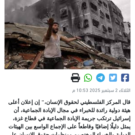
الثلاثاء 2 سبتمبر 2025 10:53 م
قال المركز الفلسطيني لحقوق الإنسان،" إن إعلان أعلى
هيئة دولية رائدة للخبراء في مجال الإبادة الجماعية، أن
إسرائيل ترتكب جريمة الإبادة الجماعية في قطاع غزة،
يمثل دليلًا إضافيًا وقاطعاً على الإجماع الواسع بين الهيئات
الدولية والخبراء المختصين ومنظمات حقوق الإنسان على