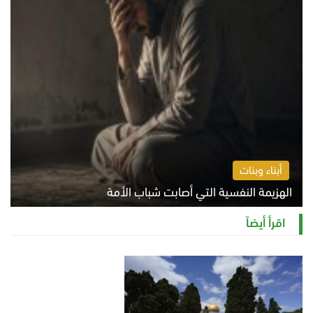
أبناء وبنات
الهزيمة النفسية التي أصابت شباب الأمة
الخميس 6 أغسطس 2026 11:12 ص
اقرأ أيضاً