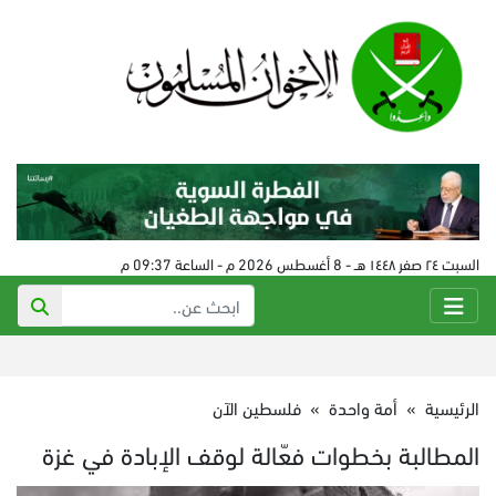
السبت ٢٤ صفر ١٤٤٨ هـ - 8 أغسطس 2026 م - الساعة 09:37 م
الرئيسية
»
أمة واحدة
»
فلسطين الآن
المطالبة بخطوات فعّالة لوقف الإبادة في غزة