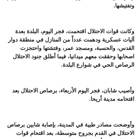
وتفتيشها
.
وكانت قوات الاحتلال اقتحمت، فجر اليوم، البلدة بعدة
آليات عسكرية ودهمت عدداً من المنازل في منطقة دوار
القدس، والحسبة، ومسجد عمر، وفتشتها واحتجزت
اصحابها وحققت معهم ميدانيا، فيما أطلق جنود الاحتلال
الرصاص الحي في شوارع البلدة
.
وأصيب شابان، فجر اليوم الأربعاء، برصاص الاحتلال بعد
اقتحامه مدينة أريحا
.
وأوضحت مصادر طبية في المدينة، بإصابة شابين برصاص
الاحتلال في القدم بجروح متوسطة، بعد اقتحام قوات