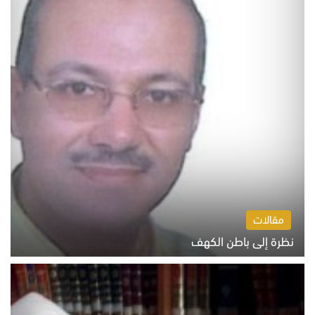
مقالات
نظرة إلى باطن الكهف
السبت 8 أغسطس 2026 11:04 ص