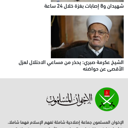
شهيدان و8 إصابات بغزة خلال 24 ساعة
الشيخ عكرمة صبري: يحذر من مساعي الاحتلال لعزل
الأقصى عن حواضنه
الإخوان المسلمون جماعة إصلاحية شاملة تفهم الإسلام فهما شاملا،