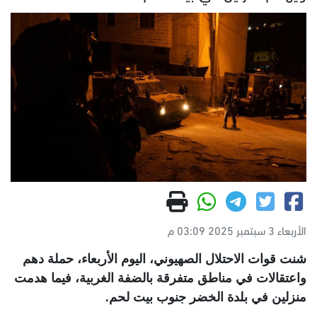
الأربعاء 3 سبتمبر 2025 03:09 م
شنت قوات الاحتلال الصهيوني، اليوم الأربعاء، حملة دهم
واعتقالات في مناطق متفرقة بالضفة الغربية، فيما هدمت
منزلين في بلدة الخضر جنوب بيت لحم
.