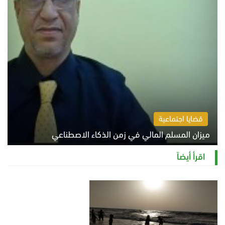
قضايا اجتماعية
ميزان المسلم المالي في زمن الذكاء الاصطناعي
السبت 8 أغسطس 2026 11:21 ص
اقرأ أيضاً