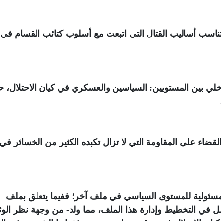
ناسب أساليب القتال التي اتبعت مع أسلوب كتائب القسام في
داخلي بين المستويين: السياسين والعسكري في كيان الاحتلال، 
قضاء على المقاومة التي لا تزال تكبده الكثير من الخسائر في
المسئولية للمستوى السياسي في ملف آخر؛ ففيما يتعلق بملف
ل في التخطيط وإدارة هذا الملف، مما ولد- من وجهة نظر الوث