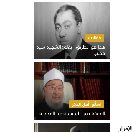
الخميس 6 أغسطس 2026 10:27 ص
مقالات
هذا هو الطريق.. بقلم: الشهيد سيد
قطب
الخميس 6 أغسطس 2026 10:52 ص
اسألوا أهل الذكر
الموقف من المسلمة غير المحجبة
الخميس 6 أغسطس 2026 10:45 ص
إقرار