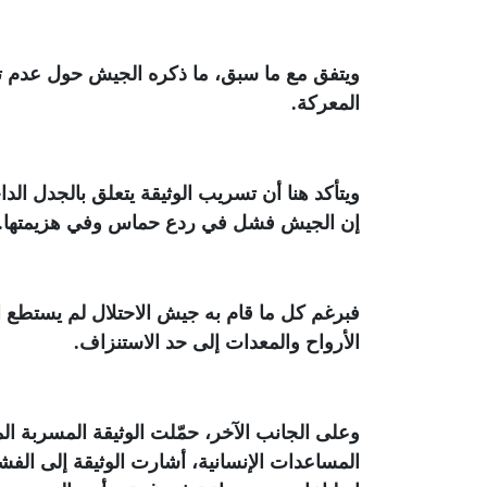
ويتفق مع ما سبق، ما ذكره الجيش حول عدم ت
المعركة
.
ويتأكد هنا أن تسريب الوثيقة يتعلق بالجدل ال
إن الجيش فشل في ردع حماس وفي هزيمتها
.
فبرغم كل ما قام به جيش الاحتلال لم يستطع ال
الأرواح والمعدات إلى حد الاستنزاف
.
وعلى الجانب الآخر، حمّلت الوثيقة المسربة 
المساعدات الإنسانية، أشارت الوثيقة إلى الفش