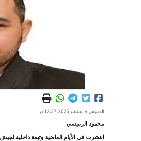
الخميس 4 سبتمبر 2025 12:37 م
محمود الرنتيسي
انتشرت في الأيام الماضية وثيقة داخلية لجيش 