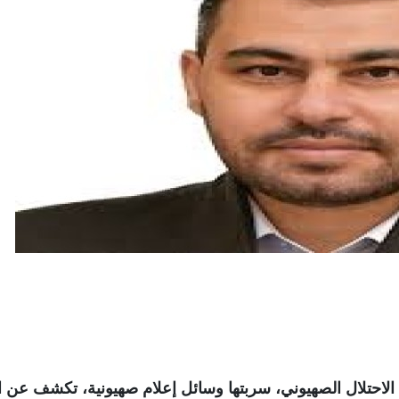
الاحتلال الصهيوني، سربتها وسائل إعلام صهيونية، تكشف عن ال