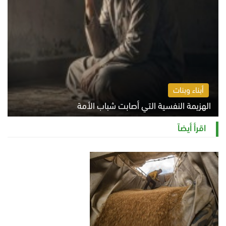
أبناء وبنات
الهزيمة النفسية التي أصابت شباب الأمة
الخميس 6 أغسطس 2026 11:12 ص
اقرأ أيضاً