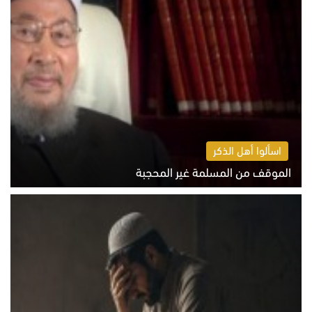
اسألوا أهل الذكر
الموقف من المسلمة غير المحجبة
الخميس 6 أغسطس 2026 10:45 ص