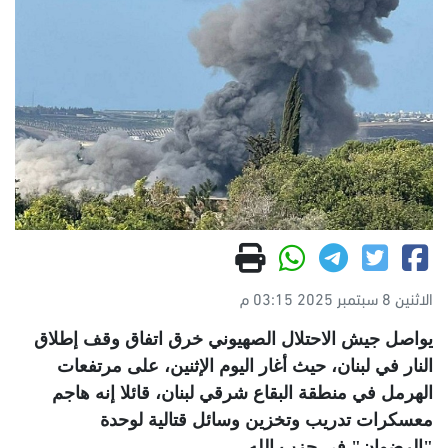
الاثنين 8 سبتمبر 2025 03:15 م
يواصل جيش الاحتلال الصهيوني خرق اتفاق وقف إطلاق
النار في لبنان، حيث أغار اليوم الإثنين، على مرتفعات
الهرمل في منطقة البقاع شرقي لبنان، قائلا إنه هاجم
معسكرات تدريب وتخزين وسائل قتالية لوحدة
"الرضوان" في حزب الله
.