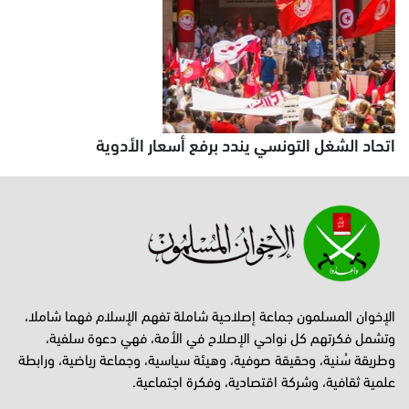
اتحاد الشغل التونسي يندد برفع أسعار الأدوية
الإخوان المسلمون جماعة إصلاحية شاملة تفهم الإسلام فهما شاملا،
وتشمل فكرتهم كل نواحي الإصلاح في الأمة، فهي دعوة سلفية،
وطريقة سُنية، وحقيقة صوفية، وهيئة سياسية، وجماعة رياضية، ورابطة
علمية ثقافية، وشركة اقتصادية، وفكرة اجتماعية.