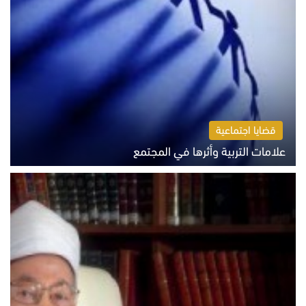
قضايا اجتماعية
علامات التربية وأثرها في المجتمع
الثلاثاء 4 أغسطس 2026 12:50 م