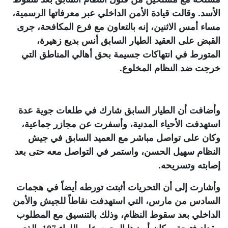
الأسد. وقالت قيادة الأمن الداخلي عبر معرفاتها الرسمية،
مساء أمس الاثنين، إنه بالتعاون مع فرع المكافحة، جرى
القبض على العقيد الطيار السابق أنس بديع زهيرة،
المتورط في انتهاكات جسيمة بحق أهالي المناطق التي
خرجت ضد النظام المخلوع
.
وأضافت أن الطيار السابق شارك في طلعات جوية عدة
استهدفت الأحياء المدنية، وأسفرت عن مجازر جماعية،
وكان على تواصل مباشر مع العميد السابق في جيش
النظام سهيل الحسن، واستمر في التواصل معه حتى بعد
إصابته وتسريحه
.
وأشارت إلى أن التحريات أثبتت تورطه أيضاً في هجمات
السادس من مارس، التي استهدفت نقاطاً للجيش والأمن
الداخلي بعد سقوط النظام، وذلك بالتنسيق مع المطلوب