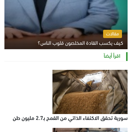
مقالات
كيف يكسب القادة المخلصون قلوب الناس؟
الثلاثاء 4 أغسطس 2026 12:27 م
اقرأ أيضاً
سورية تحقق الاكتفاء الذاتي من القمح بـ2.7 مليون طن