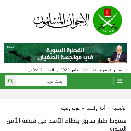
الخميس ٢٢ صفر ١٤٤٨ هـ - 6 أغسطس 2026 م - الساعة 06:19 م
الرئيسية
»
أمة واحدة
»
عرب وعجم
سقوط طيار سابق بنظام الأسد في قبضة الأمن
السوري