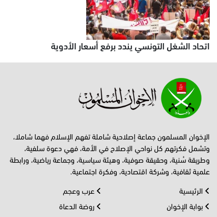
اتحاد الشغل التونسي يندد برفع أسعار الأدوية
الإخوان المسلمون جماعة إصلاحية شاملة تفهم الإسلام فهما شاملا،
وتشمل فكرتهم كل نواحي الإصلاح في الأمة، فهي دعوة سلفية،
وطريقة سُنية، وحقيقة صوفية، وهيئة سياسية، وجماعة رياضية، ورابطة
علمية ثقافية، وشركة اقتصادية، وفكرة اجتماعية.
الرئيسية
عرب وعجم
بوابة الإخوان
روضة الدعاة