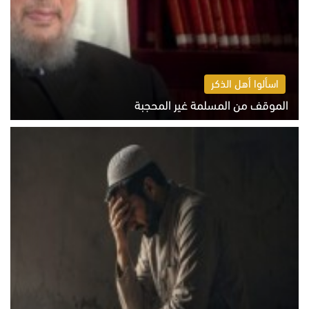
اسألوا أهل الذكر
الموقف من المسلمة غير المحجبة
الخميس 6 أغسطس 2026 10:45 ص