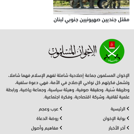
مقتل جنديين صهيونيين جنوبي لبنان
الإخوان المسلمون جماعة إصلاحية شاملة تفهم الإسلام فهما شاملا،
وتشمل فكرتهم كل نواحي الإصلاح في الأمة، فهي دعوة سلفية،
وطريقة سُنية، وحقيقة صوفية، وهيئة سياسية، وجماعة رياضية، ورابطة
علمية ثقافية، وشركة اقتصادية، وفكرة اجتماعية.
الرئيسية
عرب وعجم
بوابة الإخوان
روضة الدعاة
آخر الأخبار
مفاهيم وأصول