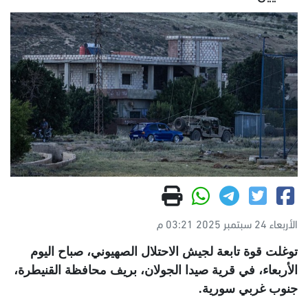
الأربعاء 24 سبتمبر 2025 03:21 م
توغلت قوة تابعة لجيش الاحتلال الصهيوني، صباح اليوم
الأربعاء، في قرية صيدا الجولان، بريف محافظة القنيطرة،
جنوب غربي سورية.