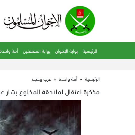
الرئيسية
بوابة الإخوان
بوابة المعتقلين
أمة واحدة
الرئيسية
»
أمة واحدة
»
عرب وعجم
مذكرة اعتقال لملاحقة المخلوع بشار عبر 