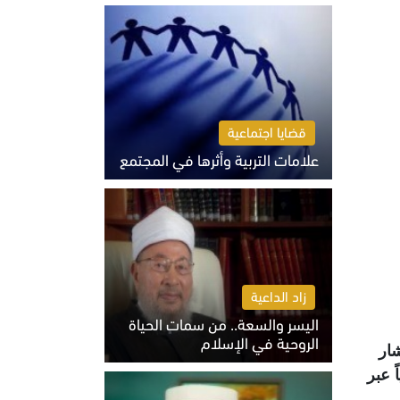
الثلاثاء 4 أغسطس 2026 01:04 م
قضايا اجتماعية
علامات التربية وأثرها في المجتمع
الثلاثاء 4 أغسطس 2026 12:50 م
زاد الداعية
اليسر والسعة.. من سمات الحياة
الروحية في الإسلام
ار
الثلاثاء 4 أغسطس 2026 12:56 م
ً عبر