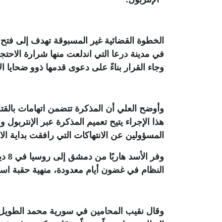
الخطوة القضائية غير المسبوقة تهدف إلى فتح 
وجاء القرار بناءً على دعوى قدمها ذوو ضحايا الاحتجاجات التي ان
وأوضح العلي أن المذكرة تتضمن اتهامات بالقتل
هذا الإجراء يتيح تعميم المذكرة عبر الإنتربول
المسؤولين عن الانتهاكات التي رافقت بداية ال
وفر 
النظام في غضون أيام معدودة، منهية حقبة است
وقال نقيب المحامين في سورية محمد الطويل ل