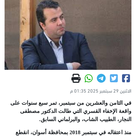
الاثنين 29 سبتمبر 2025 01:35 م
في الثامن والعشرين من سبتمبر، تمر سبع سنوات على
واقعة الإخفاء القسري التي طالت الدكتور مصطفى
النجار، الطبيب الشاب، والبرلماني السابق
.
منذ اعتقاله في سبتمبر 2018 بمحافظة أسوان، انقطع