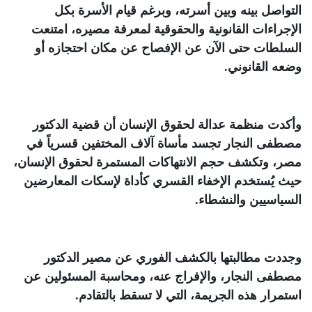
التواصل بينه وبين أسرته، وبرغم قيام الأسرة بكل
الإجراءات القانونية والحقوقية لمعرفة مصيره، امتنعت
السلطات حتى الآن عن الإفصاح عن مكان احتجازه أو
وضعه القانوني
.
وأكدت منظمة عدالة لحقوق الإنسان أن قضية الدكتور
مصطفى النجار تجسد مأساة آلاف المختفين قسرياً في
مصر، وتكشف حجم الانتهاكات المستمرة لحقوق الإنسان،
حيث يُستخدم الإخفاء القسري كأداة لإسكات المعارضين
السياسيين والنشطاء
.
وجددت مطالبتها بالكشف الفوري عن مصير الدكتور
مصطفى النجار، والإفراج عنه، ومحاسبة المسئولين عن
استمرار هذه الجريمة، التي لا تسقط بالتقادم
.