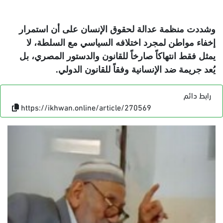
وشددت منظمة عدالة لحقوق الإنسان على أن استمرار
إخفاء مواطن لمجرد اختلافه السياسي مع السلطة، لا
يمثل فقط انتهاكاً صارخاً للقانون والدستور المصري، بل
يُعد جريمة ضد الإنسانية وفقاً للقانون الدولي
.
رابط دائم
https://ikhwan.online/article/270569