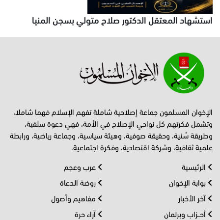
استشهاد المعتقل الدكتور صلاح متولي بسجن المنيا
الإخوان المسلمون جماعة إصلاحية شاملة تفهم الإسلام فهما شاملا،
وتشمل فكرتهم كل نواحي الإصلاح في الأمة، فهي دعوة سلفية،
وطريقة سُنية، وحقيقة صوفية، وهيئة سياسية، وجماعة رياضية، ورابطة
علمية ثقافية، وشركة اقتصادية، وفكرة اجتماعية.
الرئيسية
عرب وعجم
بوابة الإخوان
روضة الدعاة
آخر الأخبار
مفاهيم وأصول
أحــزاب وبرلمان
آراء حرة