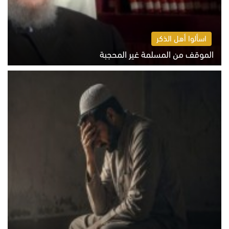
اسألوا أهل الذكر
الموقف من المسلمة غير المحجبة
الخميس 6 أغسطس 2026 10:45 ص