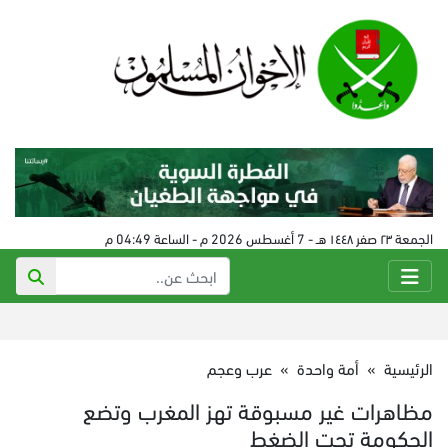
الجمعة ٢٣ صفر ١٤٤٨ هـ - 7 أغسطس 2026 م - الساعة 04:49 م
الرئيسية
»
أمة واحدة
»
عرب وعجم
مظاهرات غير مسبوقة تهز المغرب وتضع
الحكومة تحت الضغط