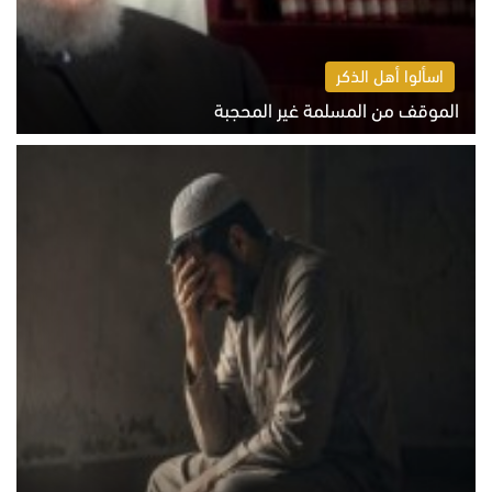
اسألوا أهل الذكر
الموقف من المسلمة غير المحجبة
الخميس 6 أغسطس 2026 10:45 ص