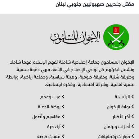
مقتل جنديين صهيونيين جنوبي لبنان
الإخوان المسلمون جماعة إصلاحية شاملة تفهم الإسلام فهما شاملا،
وتشمل فكرتهم كل نواحي الإصلاح في الأمة، فهي دعوة سلفية،
وطريقة سُنية، وحقيقة صوفية، وهيئة سياسية، وجماعة رياضية، ورابطة
علمية ثقافية، وشركة اقتصادية، وفكرة اجتماعية.
الرئيسية
عرب وعجم
بوابة الإخوان
روضة الدعاة
آخر الأخبار
مفاهيم وأصول
أحــزاب وبرلمان
آراء حرة
حوارات وتحقيقات
ملفات خاصة