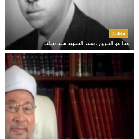
مقالات
هذا هو الطريق.. بقلم: الشهيد سيد قطب
الخميس 6 أغسطس 2026 10:52 ص