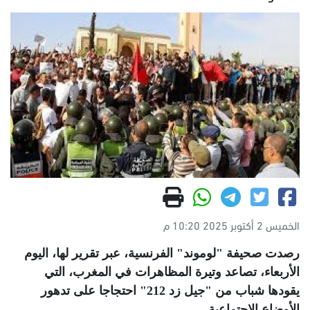
الخميس 2 أكتوبر 2025 10:20 م
رصدت صحيفة "لوموند" الفرنسية، عبر تقرير لها، اليوم
الأربعاء، تصاعد وتيرة المظاهرات في المغرب، التي
يقودها شباب من "جيل زد 212" احتجاجا على تدهور
الأوضاع الاجتماعية
.