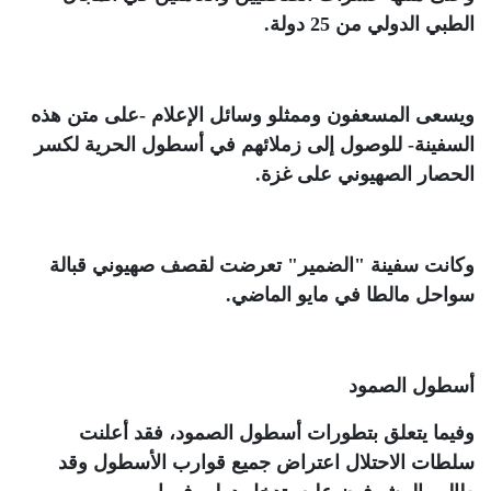
الطبي الدولي من 25 دولة
.
ويسعى المسعفون وممثلو وسائل الإعلام -على متن هذه
السفينة- للوصول إلى زملائهم في أسطول الحرية لكسر
الحصار الصهيوني على غزة
.
وكانت سفينة "الضمير" تعرضت لقصف صهيوني قبالة
سواحل مالطا في مايو الماضي
.
أسطول الصمود
وفيما يتعلق بتطورات أسطول الصمود، فقد أعلنت
سلطات الاحتلال اعتراض جميع قوارب الأسطول وقد