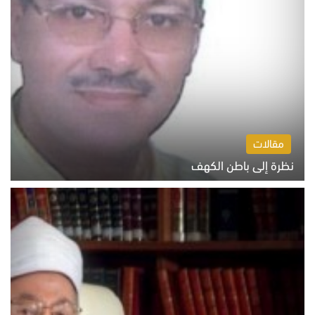
مقالات
نظرة إلى باطن الكهف
السبت 8 أغسطس 2026 11:04 ص