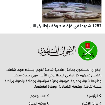
1257 شهيدا في غزة منذ وقف إطلاق النار
الإخوان المسلمون جماعة إصلاحية شاملة تفهم الإسلام فهما شاملا،
وتشمل فكرتهم كل نواحي الإصلاح في الأمة، فهي دعوة سلفية،
وطريقة سُنية، وحقيقة صوفية، وهيئة سياسية، وجماعة رياضية، ورابطة
علمية ثقافية، وشركة اقتصادية، وفكرة اجتماعية.
الرئيسية
عرب وعجم
بوابة الإخوان
روضة الدعاة