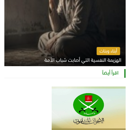
أبناء وبنات
الهزيمة النفسية التي أصابت شباب الأمة
الخميس 6 أغسطس 2026 11:12 ص
اقرأ أيضاً