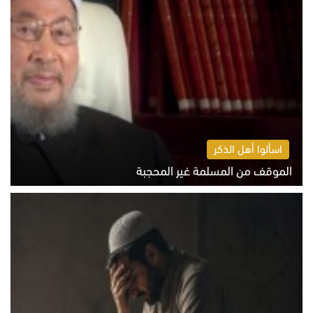
اسألوا أهل الذكر
الموقف من المسلمة غير المحجبة
الخميس 6 أغسطس 2026 10:45 ص