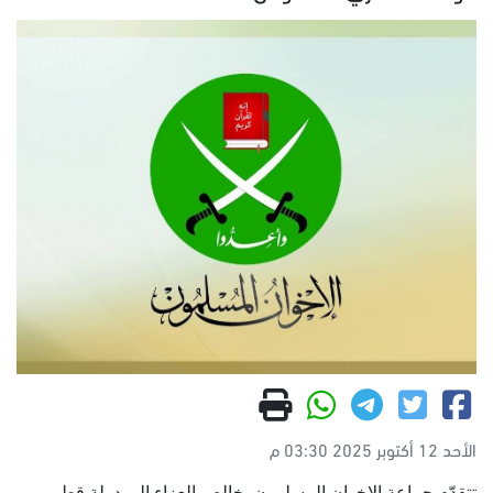
الأحد 12 أكتوبر 2025 03:30 م
تتقدّم جماعة الإخوان المسلمون بخالص العزاء إلى دولة قطر