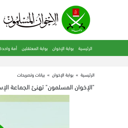
الرئيسية
بوابة الإخوان
بوابة المعتقلين
أمة واحدة
الرئيسية
»
بوابة الإخوان
»
بيانات وتصريحات
"الإخوان المسلمون" تهنئ الجماعة الإسل