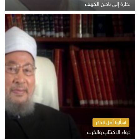
نظرة إلى باطن الكهف
السبت 8 أغسطس 2026 11:04 ص
اسألوا أهل الذكر
دواء الاكتئاب والكرب