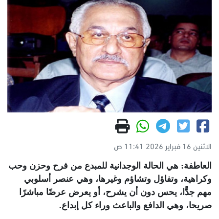
الاثنين 16 فبراير 2026 11:41 ص
العاطفة: هي الحالة الوجدانية للمبدع من فرح وحزن وحب
وكراهية، وتفاؤل وتشاؤم وغيرها، وهي عنصر أسلوبي
مهم جدًّا، يحس دون أن يشرح، أو يعرض عرضًا مباشرًا
صريحا، وهي الدافع والباعث وراء كل إبداع.