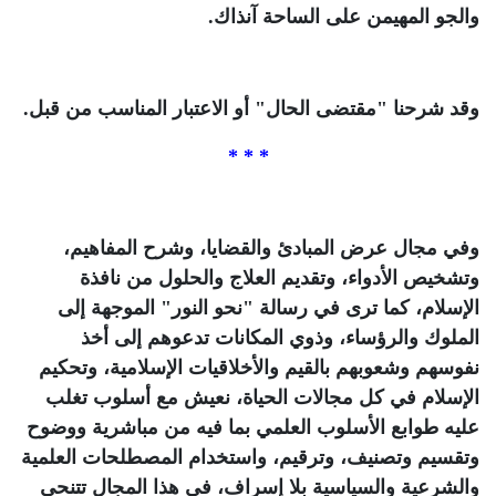
والجو المهيمن على الساحة آنذاك.
وقد شرحنا "مقتضى الحال" أو الاعتبار المناسب من قبل.
* * *
وفي مجال عرض المبادئ والقضايا، وشرح المفاهيم،
وتشخيص الأدواء، وتقديم العلاج والحلول من نافذة
الإسلام، كما ترى في رسالة "نحو النور" الموجهة إلى
الملوك والرؤساء، وذوي المكانات تدعوهم إلى أخذ
نفوسهم وشعوبهم بالقيم والأخلاقيات الإسلامية، وتحكيم
الإسلام في كل مجالات الحياة، نعيش مع أسلوب تغلب
عليه طوابع الأسلوب العلمي بما فيه من مباشرية ووضوح
وتقسيم وتصنيف، وترقيم، واستخدام المصطلحات العلمية
والشرعية والسياسية بلا إسراف، في هذا المجال تتنحى