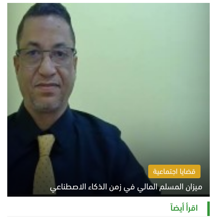
السبت 8 أغسطس 2026 10:54 ص
قضايا اجتماعية
ميزان المسلم المالي في زمن الذكاء الاصطناعي
السبت 8 أغسطس 2026 11:21 ص
اقرأ أيضاً