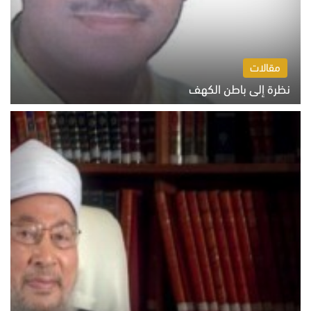
مقالات
نظرة إلى باطن الكهف
السبت 8 أغسطس 2026 11:04 ص