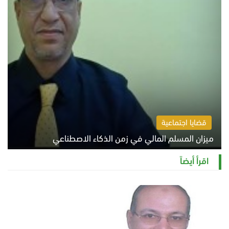
قضايا اجتماعية
ميزان المسلم المالي في زمن الذكاء الاصطناعي
السبت 8 أغسطس 2026 11:21 ص
اقرأ أيضاً