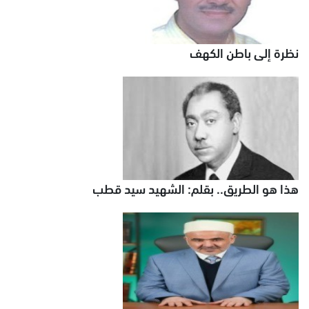
نظرة إلى باطن الكهف
هذا هو الطريق.. بقلم: الشهيد سيد قطب