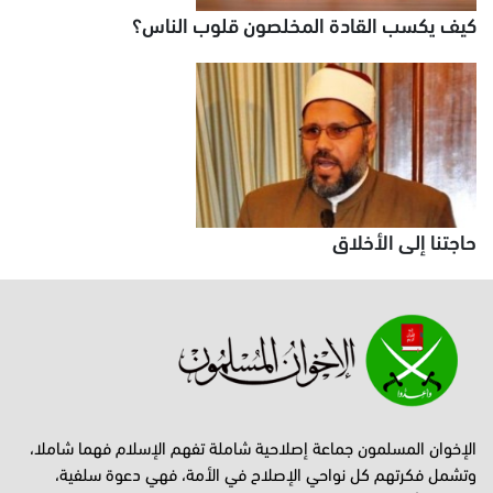
كيف يكسب القادة المخلصون قلوب الناس؟
حاجتنا إلى الأخلاق
الإخوان المسلمون جماعة إصلاحية شاملة تفهم الإسلام فهما شاملا،
وتشمل فكرتهم كل نواحي الإصلاح في الأمة، فهي دعوة سلفية،