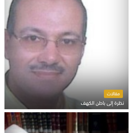
مقالات
نظرة إلى باطن الكهف
السبت 8 أغسطس 2026 11:04 ص