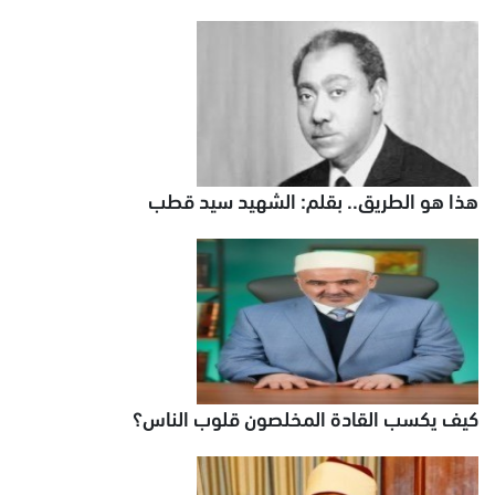
هذا هو الطريق.. بقلم: الشهيد سيد قطب
كيف يكسب القادة المخلصون قلوب الناس؟