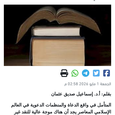
الجمعة 1 مايو 2026 02:58 م
بقلم: أ.د. إسماعيل صديق عثمان
المتأمل في واقع الدعاة والمنظمات الدعوية في العالم
الإسلامي المعاصر يجد أن هناك موجة عالية للنقد غير