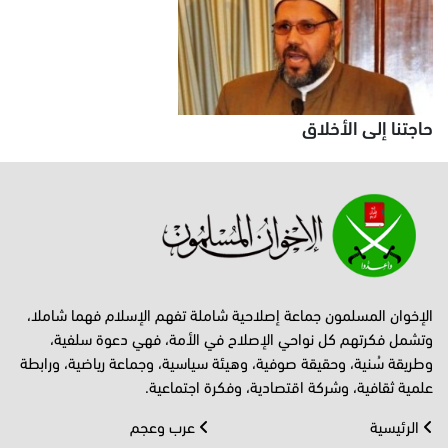
حاجتنا إلى الأخلاق
الإخوان المسلمون جماعة إصلاحية شاملة تفهم الإسلام فهما شاملا،
وتشمل فكرتهم كل نواحي الإصلاح في الأمة، فهي دعوة سلفية،
وطريقة سُنية، وحقيقة صوفية، وهيئة سياسية، وجماعة رياضية، ورابطة
علمية ثقافية، وشركة اقتصادية، وفكرة اجتماعية.
الرئيسية
عرب وعجم