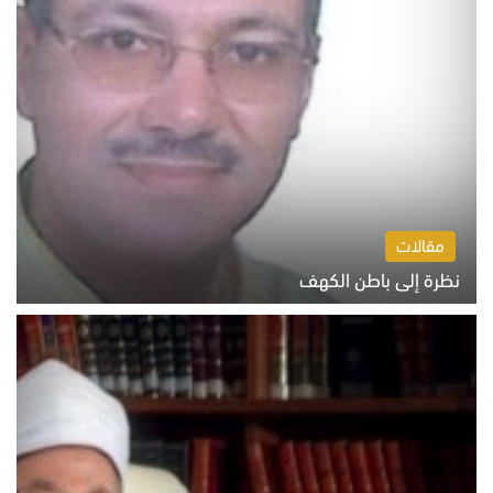
مقالات
نظرة إلى باطن الكهف
السبت 8 أغسطس 2026 11:04 ص