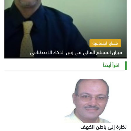
قضايا اجتماعية
ميزان المسلم المالي في زمن الذكاء الاصطناعي
السبت 8 أغسطس 2026 11:21 ص
اقرأ أيضاً
نظرة إلى باطن الكهف